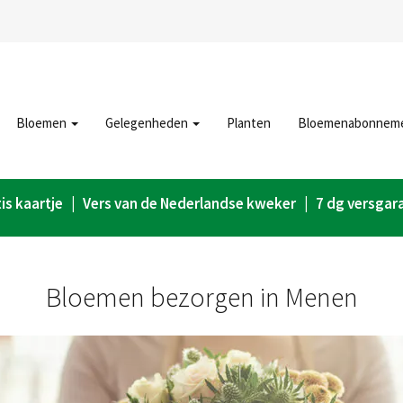
Bloemen
Gelegenheden
Planten
Bloemenabonnem
is kaartje | Vers van de Nederlandse kweker | 7 dg versgar
Bloemen bezorgen in Menen