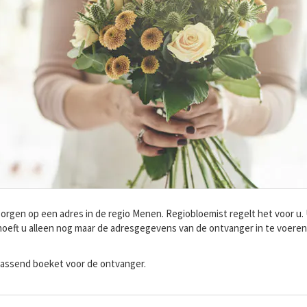
orgen op een adres in de regio Menen. Regiobloemist regelt het voor u.
hoeft u alleen nog maar de adresgegevens van de ontvanger in te voere
 passend boeket voor de ontvanger.