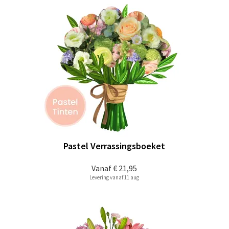
Pastel Verrassingsboeket
Vanaf
€ 21,95
Levering vanaf 11 aug