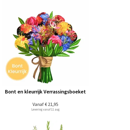
Bont en kleurrijk Verrassingsboeket
Vanaf
€ 21,95
Levering vanaf 11 aug