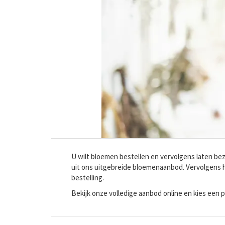
U wilt bloemen bestellen en vervolgens laten bez
uit ons uitgebreide bloemenaanbod. Vervolgens 
bestelling.
Bekijk onze volledige aanbod online en kies een