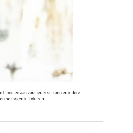
ge bloemen aan voor ieder seizoen en iedere
nen bezorgen in Lokeren.