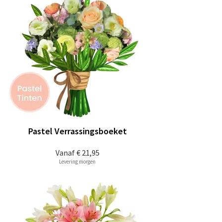
Pastel Verrassingsboeket
Vanaf
€ 21,95
Levering morgen