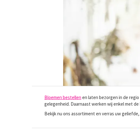
Bloemen bestellen
en laten bezorgen in de regio
gelegenheid. Daarnaast werken wij enkel met de
Bekijk nu ons assortiment en verras uw geliefde, 