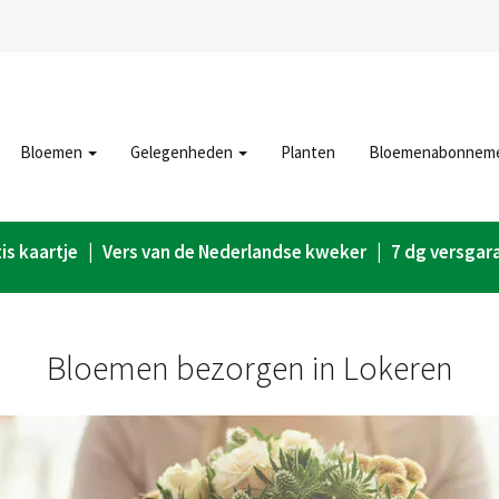
Bloemen
Gelegenheden
Planten
Bloemenabonnem
is kaartje | Vers van de Nederlandse kweker | 7 dg versgar
Bloemen bezorgen in Lokeren