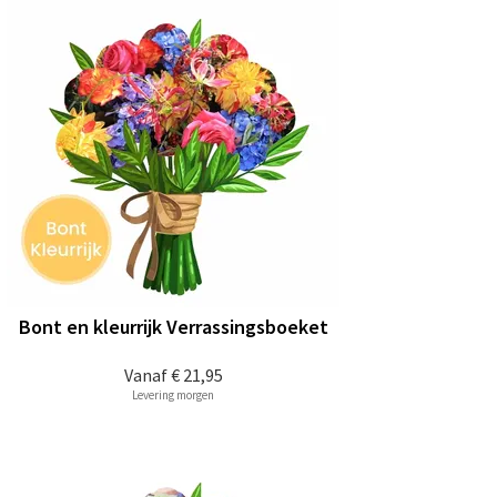
Bont en kleurrijk Verrassingsboeket
Vanaf
€ 21,95
Levering morgen