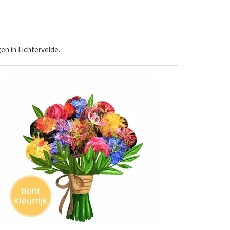
en in Lichtervelde.