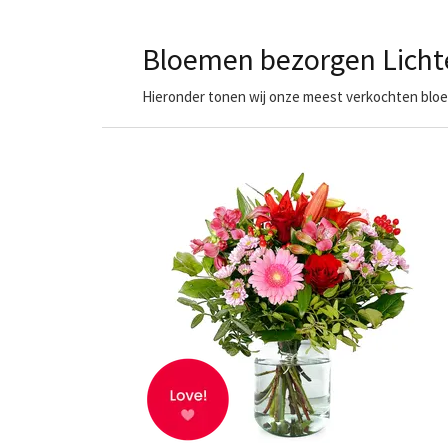
Bloemen bezorgen Licht
Hieronder tonen wij onze meest verkochten bloem