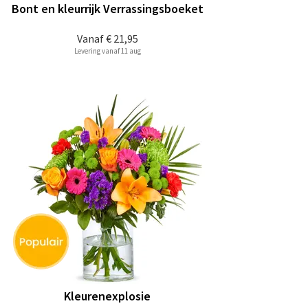
Bont en kleurrijk Verrassingsboeket
Vanaf
€ 21,95
Levering vanaf 11 aug
Kleurenexplosie