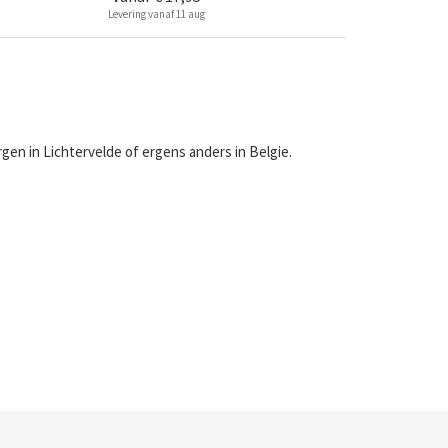
Levering vanaf 11 aug
gen in Lichtervelde of ergens anders in Belgie.