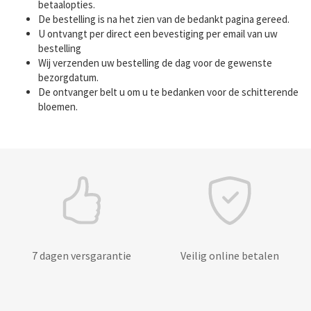
betaalopties.
De bestelling is na het zien van de bedankt pagina gereed.
U ontvangt per direct een bevestiging per email van uw
bestelling
Wij verzenden uw bestelling de dag voor de gewenste
bezorgdatum.
De ontvanger belt u om u te bedanken voor de schitterende
bloemen.
7 dagen versgarantie
Veilig online betalen