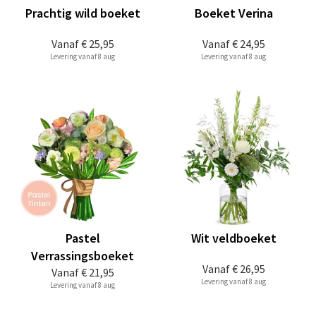
Prachtig wild boeket
Boeket Verina
Vanaf
€ 25,95
Vanaf
€ 24,95
Levering vanaf 8 aug
Levering vanaf 8 aug
Pastel
Wit veldboeket
Verrassingsboeket
Vanaf
€ 26,95
Vanaf
€ 21,95
Levering vanaf 8 aug
Levering vanaf 8 aug