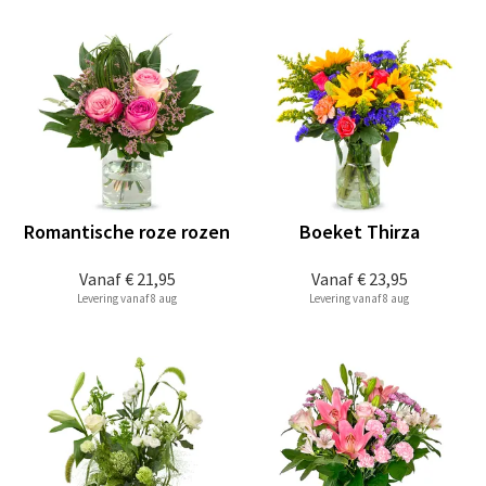
Romantische roze rozen
Boeket Thirza
Vanaf
€ 21,95
Vanaf
€ 23,95
Levering vanaf 8 aug
Levering vanaf 8 aug