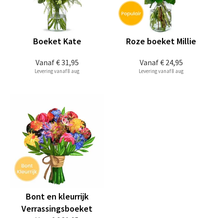
Boeket Kate
Roze boeket Millie
Vanaf
€ 31,95
Vanaf
€ 24,95
Levering vanaf 8 aug
Levering vanaf 8 aug
Bont en kleurrijk
Verrassingsboeket