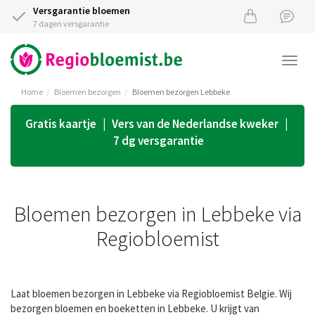
Versgarantie bloemen
7 dagen versgarantie
Togg
navi
Home
Bloemen bezorgen
Bloemen bezorgen Lebbeke
Gratis kaartje | Vers van de Nederlandse kweker |
7 dg versgarantie
Bloemen bezorgen in Lebbeke via
Regiobloemist
Laat bloemen bezorgen in Lebbeke via Regiobloemist Belgie. Wij
bezorgen bloemen en boeketten in Lebbeke. U krijgt van