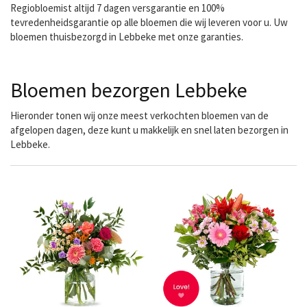
Regiobloemist altijd 7 dagen versgarantie en 100%
tevredenheidsgarantie op alle bloemen die wij leveren voor u. Uw
bloemen thuisbezorgd in Lebbeke met onze garanties.
Bloemen bezorgen Lebbeke
Hieronder tonen wij onze meest verkochten bloemen van de
afgelopen dagen, deze kunt u makkelijk en snel laten bezorgen in
Lebbeke.