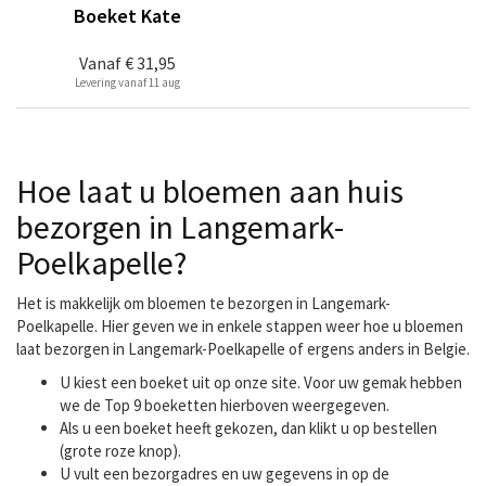
Boeket Kate
Vanaf
€ 31,95
Levering vanaf 11 aug
Hoe laat u bloemen aan huis
bezorgen in Langemark-
Poelkapelle?
Het is makkelijk om bloemen te bezorgen in Langemark-
Poelkapelle. Hier geven we in enkele stappen weer hoe u bloemen
laat bezorgen in Langemark-Poelkapelle of ergens anders in Belgie.
U kiest een boeket uit op onze site. Voor uw gemak hebben
we de Top 9 boeketten hierboven weergegeven.
Als u een boeket heeft gekozen, dan klikt u op bestellen
(grote roze knop).
U vult een bezorgadres en uw gegevens in op de