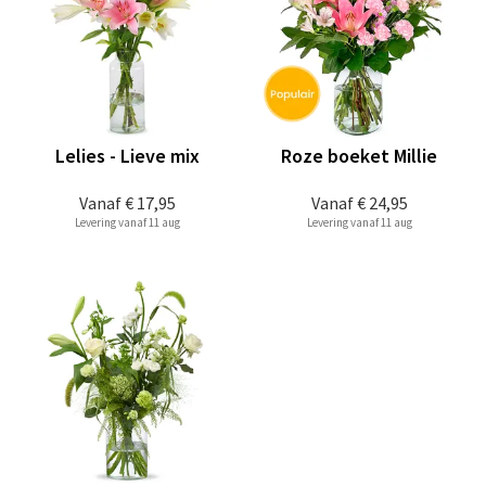
Lelies - Lieve mix
Roze boeket Millie
Vanaf
€ 17,95
Vanaf
€ 24,95
Levering vanaf 11 aug
Levering vanaf 11 aug