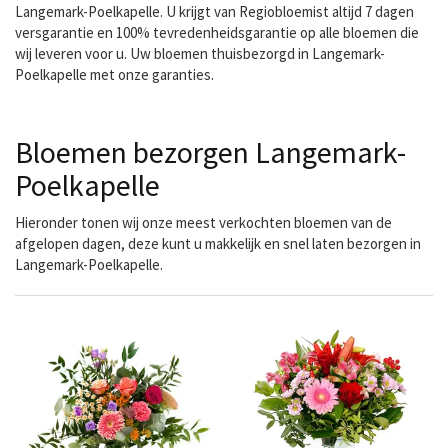
Langemark-Poelkapelle. U krijgt van Regiobloemist altijd 7 dagen
versgarantie en 100% tevredenheidsgarantie op alle bloemen die
wij leveren voor u. Uw bloemen thuisbezorgd in Langemark-
Poelkapelle met onze garanties.
Bloemen bezorgen Langemark-
Poelkapelle
Hieronder tonen wij onze meest verkochten bloemen van de
afgelopen dagen, deze kunt u makkelijk en snel laten bezorgen in
Langemark-Poelkapelle.