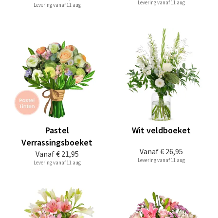
Levering vanaf 11 aug
Levering vanaf 11 aug
Pastel
Wit veldboeket
Verrassingsboeket
Vanaf
€ 26,95
Vanaf
€ 21,95
Levering vanaf 11 aug
Levering vanaf 11 aug