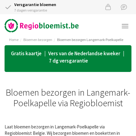
Versgarantie bloemen
7 dagen versgarantie
Togg
navi
Home
Bloemen bezorgen
Bloemen bezorgen Langemark-Poelkapelle
Gratis kaartje | Vers van de Nederlandse kweker |
7 dg versgarantie
Bloemen bezorgen in Langemark-
Poelkapelle via Regiobloemist
Laat bloemen bezorgen in Langemark-Poelkapelle via
Regiobloemist Belgie. Wij bezorgen bloemen en boeketten in