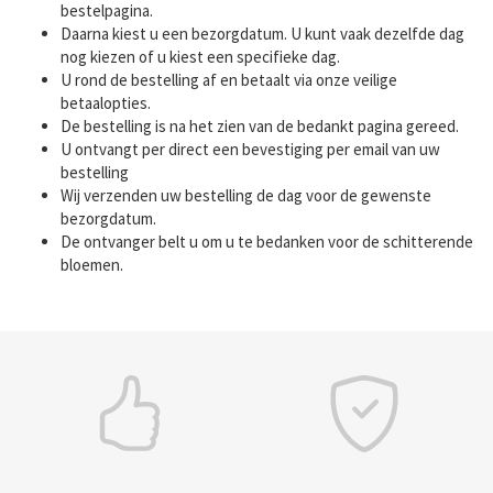
bestelpagina.
Daarna kiest u een bezorgdatum. U kunt vaak dezelfde dag
nog kiezen of u kiest een specifieke dag.
U rond de bestelling af en betaalt via onze veilige
betaalopties.
De bestelling is na het zien van de bedankt pagina gereed.
U ontvangt per direct een bevestiging per email van uw
bestelling
Wij verzenden uw bestelling de dag voor de gewenste
bezorgdatum.
De ontvanger belt u om u te bedanken voor de schitterende
bloemen.