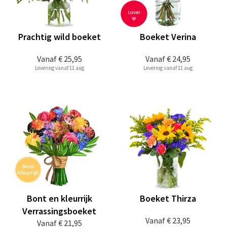
Prachtig wild boeket
Boeket Verina
Vanaf
€ 25,95
Vanaf
€ 24,95
Levering vanaf 11 aug
Levering vanaf 11 aug
Bont en kleurrijk
Boeket Thirza
Verrassingsboeket
Vanaf
€ 23,95
Vanaf
€ 21,95