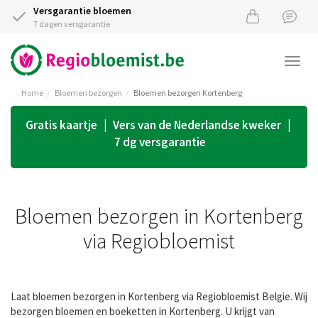
Versgarantie bloemen
7 dagen versgarantie
Togg
navi
Home
Bloemen bezorgen
Bloemen bezorgen Kortenberg
Gratis kaartje | Vers van de Nederlandse kweker |
7 dg versgarantie
Bloemen bezorgen in Kortenberg
via Regiobloemist
Laat bloemen bezorgen in Kortenberg via Regiobloemist Belgie. Wij
bezorgen bloemen en boeketten in Kortenberg. U krijgt van