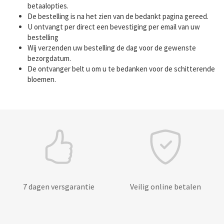
betaalopties.
De bestelling is na het zien van de bedankt pagina gereed.
U ontvangt per direct een bevestiging per email van uw
bestelling
Wij verzenden uw bestelling de dag voor de gewenste
bezorgdatum.
De ontvanger belt u om u te bedanken voor de schitterende
bloemen.
7 dagen versgarantie
Veilig online betalen