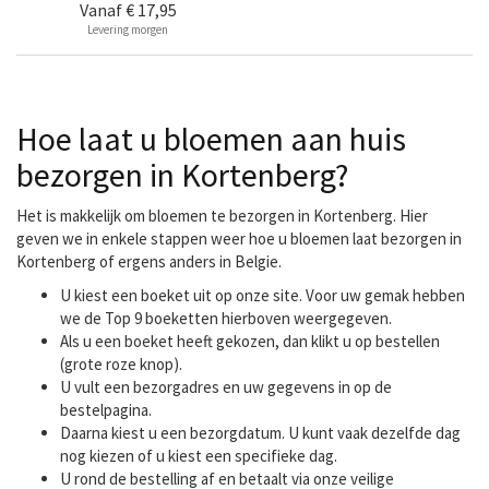
Vanaf
€ 17,95
Levering morgen
Hoe laat u bloemen aan huis
bezorgen in Kortenberg?
Het is makkelijk om bloemen te bezorgen in Kortenberg. Hier
geven we in enkele stappen weer hoe u bloemen laat bezorgen in
Kortenberg of ergens anders in Belgie.
U kiest een boeket uit op onze site. Voor uw gemak hebben
we de Top 9 boeketten hierboven weergegeven.
Als u een boeket heeft gekozen, dan klikt u op bestellen
(grote roze knop).
U vult een bezorgadres en uw gegevens in op de
bestelpagina.
Daarna kiest u een bezorgdatum. U kunt vaak dezelfde dag
nog kiezen of u kiest een specifieke dag.
U rond de bestelling af en betaalt via onze veilige