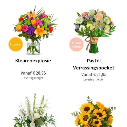
Kleurenexplosie
Pastel
Verrassingsboeket
Vanaf
€ 28,95
Vanaf
€ 21,95
Levering morgen
Levering morgen