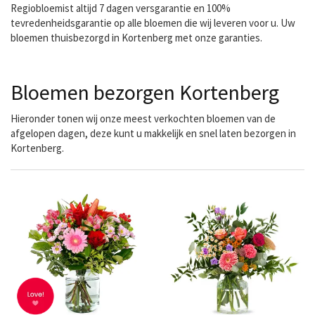
Regiobloemist altijd 7 dagen versgarantie en 100%
tevredenheidsgarantie op alle bloemen die wij leveren voor u. Uw
bloemen thuisbezorgd in Kortenberg met onze garanties.
Bloemen bezorgen Kortenberg
Hieronder tonen wij onze meest verkochten bloemen van de
afgelopen dagen, deze kunt u makkelijk en snel laten bezorgen in
Kortenberg.