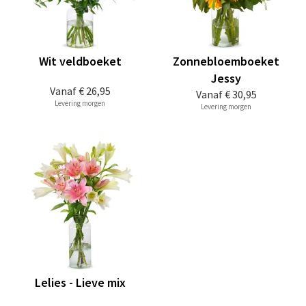
Wit veldboeket
Zonnebloemboeket
Jessy
Vanaf
€ 26,95
Vanaf
€ 30,95
Levering morgen
Levering morgen
Lelies - Lieve mix