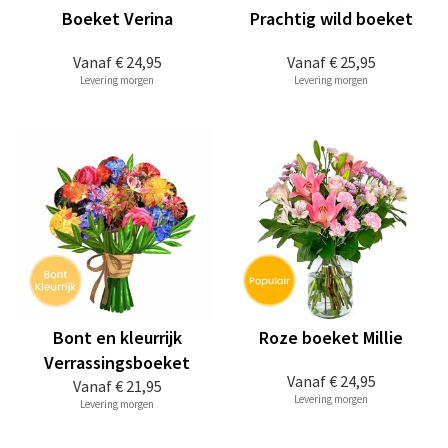
Boeket Verina
Prachtig wild boeket
Vanaf
€ 24,95
Vanaf
€ 25,95
Levering morgen
Levering morgen
Bont en kleurrijk
Roze boeket Millie
Verrassingsboeket
Vanaf
€ 24,95
Vanaf
€ 21,95
Levering morgen
Levering morgen