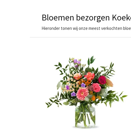
Bloemen bezorgen Koek
Hieronder tonen wij onze meest verkochten bloem