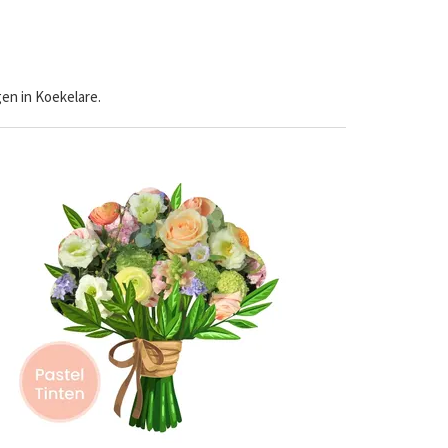
en in Koekelare.