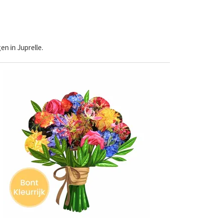
n in Juprelle.