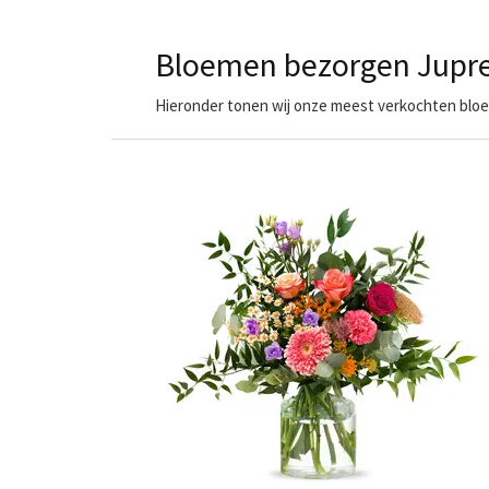
Bloemen bezorgen Jupre
Hieronder tonen wij onze meest verkochten bloem