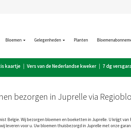
Bloemen
Gelegenheden
Planten
Bloemenabonnem
is kaartje | Vers van de Nederlandse kweker | 7 dg versgar
en bezorgen in Juprelle via Regiobl
ist Belgie. Wij bezorgen bloemen en boeketten in Juprelle. U krijgt van 
wij leveren voor u. Uw bloemen thuisbezorgd in Juprelle met onze garan