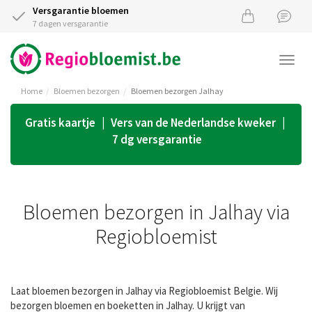
Versgarantie bloemen
7 dagen versgarantie
Togg
navi
Home
Bloemen bezorgen
Bloemen bezorgen Jalhay
Gratis kaartje | Vers van de Nederlandse kweker |
7 dg versgarantie
Bloemen bezorgen in Jalhay via
Regiobloemist
Laat bloemen bezorgen in Jalhay via Regiobloemist Belgie. Wij
bezorgen bloemen en boeketten in Jalhay. U krijgt van