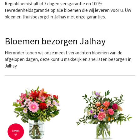
Regiobloemist altijd 7 dagen versgarantie en 100%
tevredenheidsgarantie op alle bloemen die wij leveren voor u. Uw
bloemen thuisbezorgd in Jalhay met onze garanties.
Bloemen bezorgen Jalhay
Hieronder tonen wij onze meest verkochten bloemen van de
afgelopen dagen, deze kunt u makkelijk en snel laten bezorgen in
Jalhay.