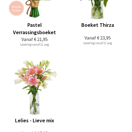
Pastel
Boeket Thirza
Verrassingsboeket
Vanaf
€ 23,95
Vanaf
€ 21,95
Levering vanaf 11 aug
Levering vanaf 11 aug
Lelies - Lieve mix