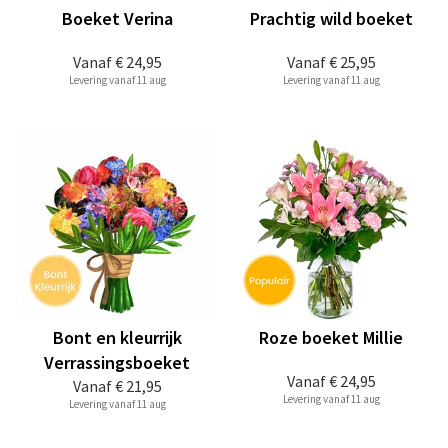
Boeket Verina
Prachtig wild boeket
Vanaf
€ 24,95
Vanaf
€ 25,95
Levering vanaf 11 aug
Levering vanaf 11 aug
Bont en kleurrijk
Roze boeket Millie
Verrassingsboeket
Vanaf
€ 24,95
Vanaf
€ 21,95
Levering vanaf 11 aug
Levering vanaf 11 aug