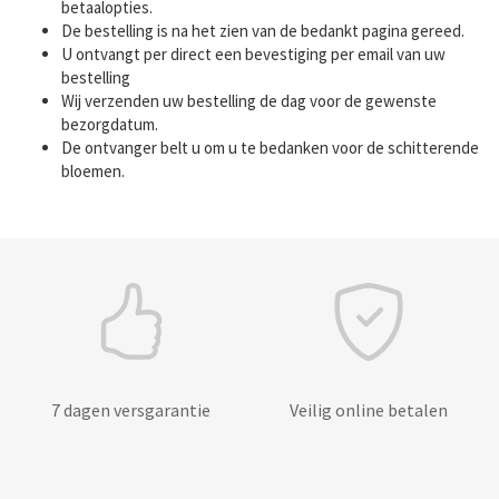
betaalopties.
De bestelling is na het zien van de bedankt pagina gereed.
U ontvangt per direct een bevestiging per email van uw
bestelling
Wij verzenden uw bestelling de dag voor de gewenste
bezorgdatum.
De ontvanger belt u om u te bedanken voor de schitterende
bloemen.
7 dagen versgarantie
Veilig online betalen