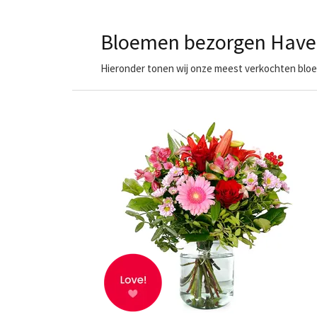
Bloemen bezorgen Have
Hieronder tonen wij onze meest verkochten bloem