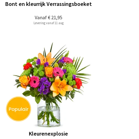
Bont en kleurrijk Verrassingsboeket
Vanaf
€ 21,95
Levering vanaf 11 aug
Kleurenexplosie