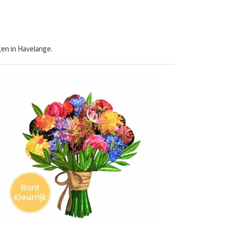
en in Havelange.