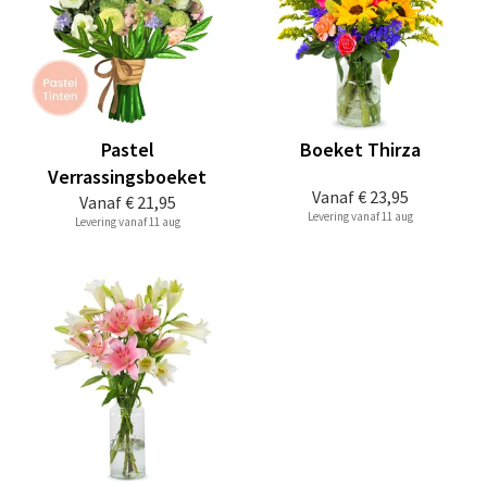
Pastel
Boeket Thirza
Verrassingsboeket
Vanaf
€ 23,95
Vanaf
€ 21,95
Levering vanaf 11 aug
Levering vanaf 11 aug