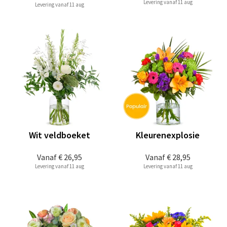
Levering vanaf 11 aug
Levering vanaf 11 aug
Wit veldboeket
Kleurenexplosie
Vanaf
€ 26,95
Vanaf
€ 28,95
Levering vanaf 11 aug
Levering vanaf 11 aug