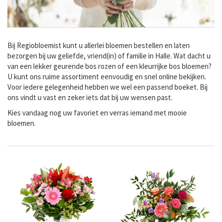
Bij Regiobloemist kunt u allerlei bloemen bestellen en laten
bezorgen bij uw geliefde, vriend(in) of familie in Halle. Wat dacht u
van een lekker geurende bos rozen of een kleurrijke bos bloemen?
U kunt ons ruime assortiment eenvoudig en snel online bekijken.
Voor iedere gelegenheid hebben we wel een passend boeket. Bij
ons vindt u vast en zeker iets dat bij uw wensen past.
Kies vandaag nog uw favoriet en verras iemand met mooie
bloemen.