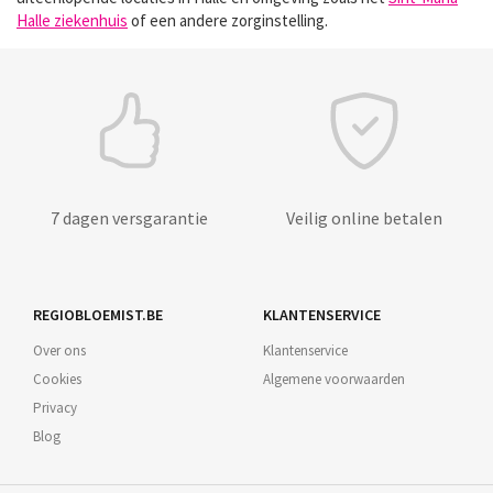
Halle ziekenhuis
of een andere zorginstelling.
7 dagen versgarantie
Veilig online betalen
REGIOBLOEMIST.BE
KLANTENSERVICE
Over ons
Klantenservice
Cookies
Algemene voorwaarden
Privacy
Blog