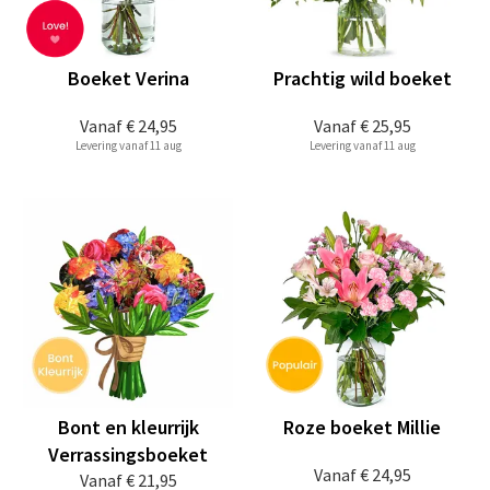
Boeket Verina
Prachtig wild boeket
Vanaf
€ 24,95
Vanaf
€ 25,95
Levering vanaf 11 aug
Levering vanaf 11 aug
Bont en kleurrijk
Roze boeket Millie
Verrassingsboeket
Vanaf
€ 24,95
Vanaf
€ 21,95