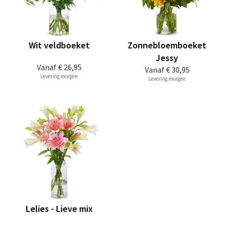
Wit veldboeket
Zonnebloemboeket
Jessy
Vanaf
€ 26,95
Vanaf
€ 30,95
Levering morgen
Levering morgen
Lelies - Lieve mix