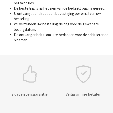
betaalopties.
De bestelling is na het zien van de bedankt pagina gereed.
U ontvangt per direct een bevestiging per email van uw
bestelling
Wij verzenden uw bestelling de dag voor de gewenste
bezorgdatum.
De ontvanger belt u om u te bedanken voor de schitterende
bloemen.
7 dagen versgarantie
Veilig online betalen