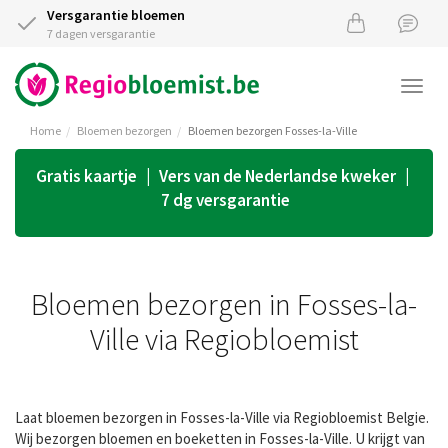
Versgarantie bloemen
7 dagen versgarantie
Togg
navi
Home
Bloemen bezorgen
Bloemen bezorgen Fosses-la-Ville
Gratis kaartje | Vers van de Nederlandse kweker |
7 dg versgarantie
Bloemen bezorgen in Fosses-la-
Ville via Regiobloemist
Laat bloemen bezorgen in Fosses-la-Ville via Regiobloemist Belgie.
Wij bezorgen bloemen en boeketten in Fosses-la-Ville. U krijgt van