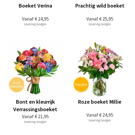
Boeket Verina
Prachtig wild boeket
Vanaf
€ 24,95
Vanaf
€ 25,95
Levering morgen
Levering morgen
Bont en kleurrijk
Roze boeket Millie
Verrassingsboeket
Vanaf
€ 24,95
Vanaf
€ 21,95
Levering morgen
Levering morgen