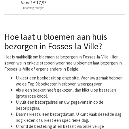
Vanaf
€ 17,95
Levering morgen
Hoe laat u bloemen aan huis
bezorgen in Fosses-la-Ville?
Het is makkelijk om bloemen te bezorgen in Fosses-la-Ville. Hier
geven we in enkele stappen weer hoe u bloemen laat bezorgen in
Fosses-la-Ville of ergens anders in Belgie.
U kiest een boeket uit op onze site. Voor uw gemak hebben
we de Top 9 boeketten hierboven weergegeven.
Als u een boeket heeft gekozen, dan klikt u op bestellen
(grote roze knop).
U vult een bezorgadres en uw gegevens in op de
bestelpagina.
Daarna kiest u een bezorgdatum. U kunt vaak dezelfde dag
nog kiezen of u kiest een specifieke dag.
U rond de bestelling af en betaalt via onze veilige