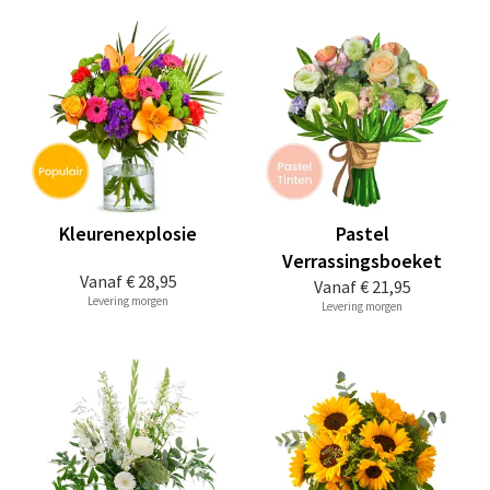
Kleurenexplosie
Pastel
Verrassingsboeket
Vanaf
€ 28,95
Vanaf
€ 21,95
Levering morgen
Levering morgen