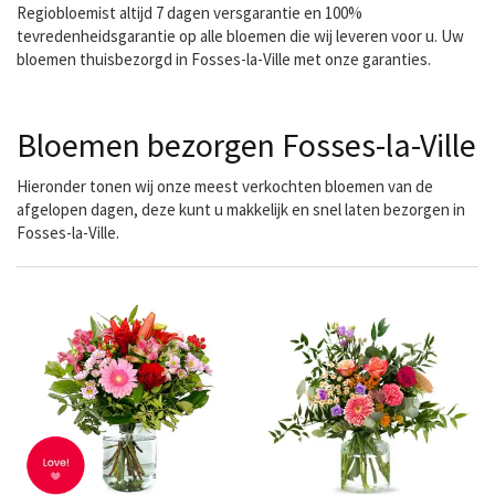
Regiobloemist altijd 7 dagen versgarantie en 100%
tevredenheidsgarantie op alle bloemen die wij leveren voor u. Uw
bloemen thuisbezorgd in Fosses-la-Ville met onze garanties.
Bloemen bezorgen Fosses-la-Ville
Hieronder tonen wij onze meest verkochten bloemen van de
afgelopen dagen, deze kunt u makkelijk en snel laten bezorgen in
Fosses-la-Ville.