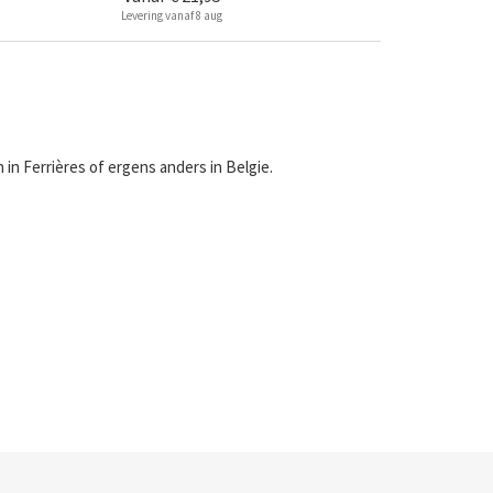
Levering vanaf 8 aug
in Ferrières of ergens anders in Belgie.