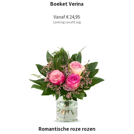
Boeket Verina
Vanaf
€ 24,95
Levering vanaf 8 aug
Romantische roze rozen