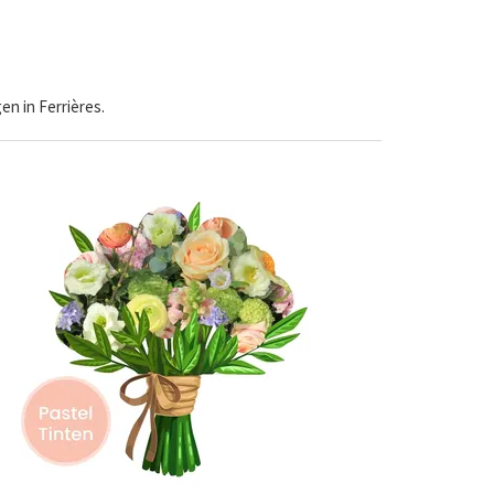
n in Ferrières.