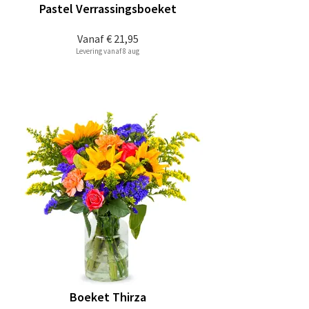
Pastel Verrassingsboeket
Vanaf
€ 21,95
Levering vanaf 8 aug
Boeket Thirza