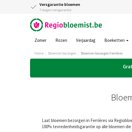
Versgarantie bloemen
7 dagen versgarantie
Zomer
Rozen
Verjaardag
Boeketten
Home
Bloemen bezorgen
Bloemen bezorgen Ferrières
Grat
Bloem
Laat bloemen bezorgen in Ferrières via Regiobloe
100% tevredenheidsgarantie op alle bloemen die 