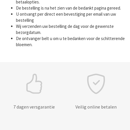
betaalopties.
De bestelling is na het zien van de bedankt pagina gereed.
U ontvangt per direct een bevestiging per email van uw
bestelling
Wij verzenden uw bestelling de dag voor de gewenste
bezorgdatum.
De ontvanger belt u om u te bedanken voor de schitterende
bloemen.
7 dagen versgarantie
Veilig online betalen