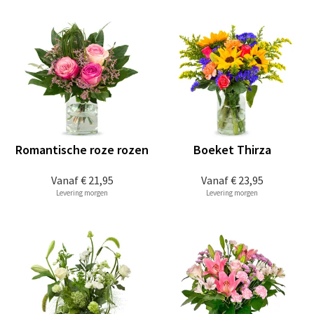
Romantische roze rozen
Boeket Thirza
Vanaf
€ 21,95
Vanaf
€ 23,95
Levering morgen
Levering morgen