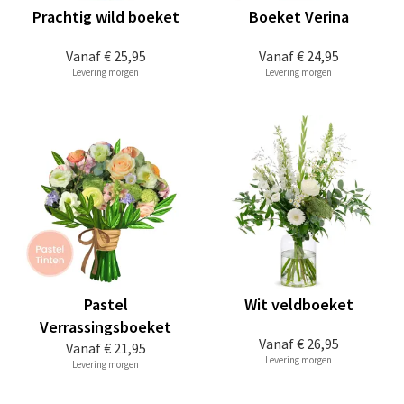
Prachtig wild boeket
Boeket Verina
Vanaf
€ 25,95
Vanaf
€ 24,95
Levering morgen
Levering morgen
Pastel
Wit veldboeket
Verrassingsboeket
Vanaf
€ 26,95
Vanaf
€ 21,95
Levering morgen
Levering morgen