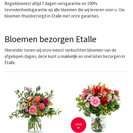
Regiobloemist altijd 7 dagen versgarantie en 100%
tevredenheidsgarantie op alle bloemen die wij leveren voor u. Uw
bloemen thuisbezorgd in Etalle met onze garanties.
Bloemen bezorgen Etalle
Hieronder tonen wij onze meest verkochten bloemen van de
afgelopen dagen, deze kunt u makkelijk en snel laten bezorgen in
Etalle.