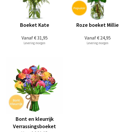
Boeket Kate
Roze boeket Millie
Vanaf
€ 31,95
Vanaf
€ 24,95
Levering morgen
Levering morgen
Bont en kleurrijk
Verrassingsboeket