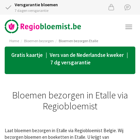
Versgarantie bloemen
7 dagen versgarantie
Togg
navi
Home
Bloemen bezorgen
Bloemen bezorgen Etalle
Gratis kaartje | Vers van de Nederlandse kweker |
7 dg versgarantie
Bloemen bezorgen in Etalle via
Regiobloemist
Laat bloemen bezorgen in Etalle via Regiobloemist Belgie. Wij
bezorgen bloemen en boeketten in Etalle. U krijgt van