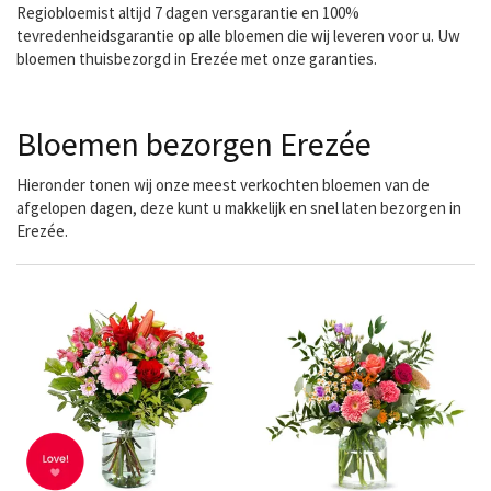
Regiobloemist altijd 7 dagen versgarantie en 100%
tevredenheidsgarantie op alle bloemen die wij leveren voor u. Uw
bloemen thuisbezorgd in Erezée met onze garanties.
Bloemen bezorgen Erezée
Hieronder tonen wij onze meest verkochten bloemen van de
afgelopen dagen, deze kunt u makkelijk en snel laten bezorgen in
Erezée.