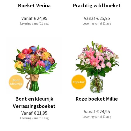
Boeket Verina
Prachtig wild boeket
Vanaf
€ 24,95
Vanaf
€ 25,95
Levering vanaf 11 aug
Levering vanaf 11 aug
Bont en kleurrijk
Roze boeket Millie
Verrassingsboeket
Vanaf
€ 24,95
Vanaf
€ 21,95
Levering vanaf 11 aug
Levering vanaf 11 aug