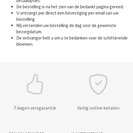
betaalopties.
De bestelling is na het zien van de bedankt pagina gereed.
U ontvangt per direct een bevestiging per email van uw
bestelling
Wij verzenden uw bestelling de dag voor de gewenste
bezorgdatum.
De ontvanger belt u om u te bedanken voor de schitterende
bloemen.
7 dagen versgarantie
Veilig online betalen