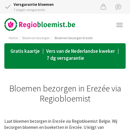
Versgarantie bloemen
7 dagen versgarantie
Togg
navi
Home
Bloemen bezorgen
Bloemen bezorgen Erezée
Gratis kaartje | Vers van de Nederlandse kweker |
7 dg versgarantie
Bloemen bezorgen in Erezée via
Regiobloemist
Laat bloemen bezorgen in Erezée via Regiobloemist Belgie. Wij
bezorgen bloemen en boeketten in Erezée. U krijgt van