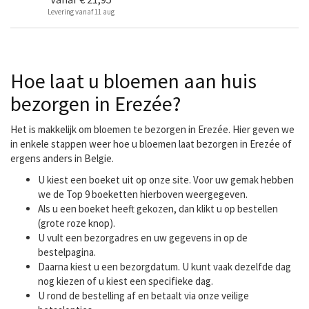
Levering vanaf 11 aug
Hoe laat u bloemen aan huis
bezorgen in Erezée?
Het is makkelijk om bloemen te bezorgen in Erezée. Hier geven we
in enkele stappen weer hoe u bloemen laat bezorgen in Erezée of
ergens anders in Belgie.
U kiest een boeket uit op onze site. Voor uw gemak hebben
we de Top 9 boeketten hierboven weergegeven.
Als u een boeket heeft gekozen, dan klikt u op bestellen
(grote roze knop).
U vult een bezorgadres en uw gegevens in op de
bestelpagina.
Daarna kiest u een bezorgdatum. U kunt vaak dezelfde dag
nog kiezen of u kiest een specifieke dag.
U rond de bestelling af en betaalt via onze veilige