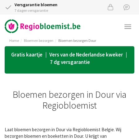
Versgarantie bloemen
7 dagen versgarantie
Togg
navi
Home
Bloemen bezorgen
Bloemen bezorgen Dour
Gratis kaartje | Vers van de Nederlandse kweker |
7 dg versgarantie
Bloemen bezorgen in Dour via
Regiobloemist
Laat bloemen bezorgen in Dour via Regiobloemist Belgie. Wij
bezorgen bloemen en boeketten in Dour. U krijgt van