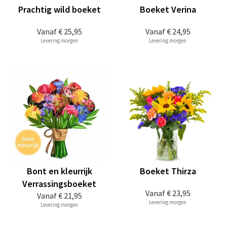
Prachtig wild boeket
Boeket Verina
Vanaf
€ 25,95
Vanaf
€ 24,95
Levering morgen
Levering morgen
Bont en kleurrijk
Boeket Thirza
Verrassingsboeket
Vanaf
€ 23,95
Vanaf
€ 21,95
Levering morgen
Levering morgen