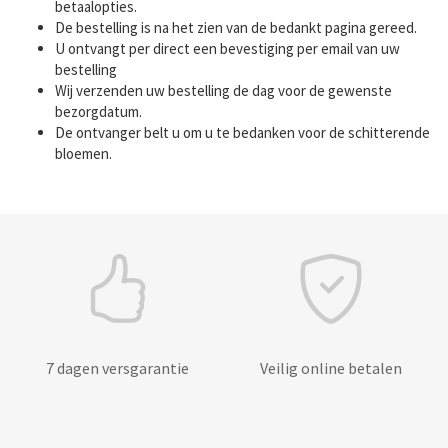
betaalopties.
De bestelling is na het zien van de bedankt pagina gereed.
U ontvangt per direct een bevestiging per email van uw
bestelling
Wij verzenden uw bestelling de dag voor de gewenste
bezorgdatum.
De ontvanger belt u om u te bedanken voor de schitterende
bloemen.
7 dagen versgarantie
Veilig online betalen