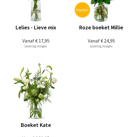
Lelies - Lieve mix
Roze boeket Millie
Vanaf
€ 17,95
Vanaf
€ 24,95
Levering morgen
Levering morgen
Boeket Kate