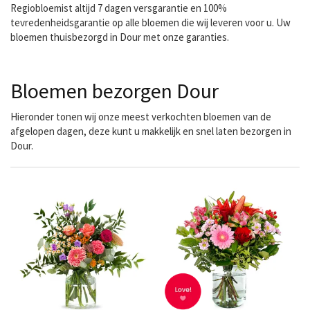
Regiobloemist altijd 7 dagen versgarantie en 100%
tevredenheidsgarantie op alle bloemen die wij leveren voor u. Uw
bloemen thuisbezorgd in Dour met onze garanties.
Bloemen bezorgen Dour
Hieronder tonen wij onze meest verkochten bloemen van de
afgelopen dagen, deze kunt u makkelijk en snel laten bezorgen in
Dour.