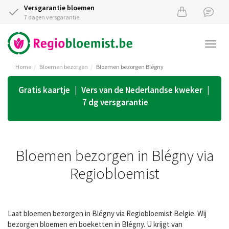
Versgarantie bloemen
7 dagen versgarantie
Togg
navi
Home
Bloemen bezorgen
Bloemen bezorgen Blégny
Gratis kaartje | Vers van de Nederlandse kweker |
7 dg versgarantie
Bloemen bezorgen in Blégny via
Regiobloemist
Laat bloemen bezorgen in Blégny via Regiobloemist Belgie. Wij
bezorgen bloemen en boeketten in Blégny. U krijgt van