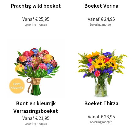
Prachtig wild boeket
Boeket Verina
Vanaf
€ 25,95
Vanaf
€ 24,95
Levering morgen
Levering morgen
Bont en kleurrijk
Boeket Thirza
Verrassingsboeket
Vanaf
€ 23,95
Vanaf
€ 21,95
Levering morgen
Levering morgen