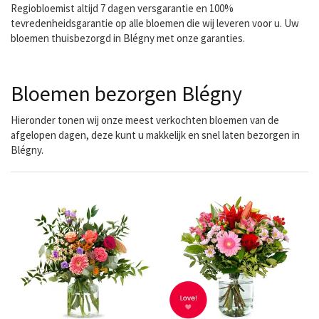
Regiobloemist altijd 7 dagen versgarantie en 100%
tevredenheidsgarantie op alle bloemen die wij leveren voor u. Uw
bloemen thuisbezorgd in Blégny met onze garanties.
Bloemen bezorgen Blégny
Hieronder tonen wij onze meest verkochten bloemen van de
afgelopen dagen, deze kunt u makkelijk en snel laten bezorgen in
Blégny.