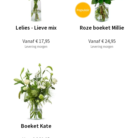
Lelies - Lieve mix
Roze boeket Millie
Vanaf
€ 17,95
Vanaf
€ 24,95
Levering morgen
Levering morgen
Boeket Kate