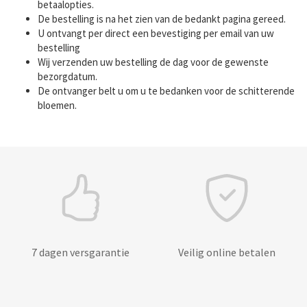
betaalopties.
De bestelling is na het zien van de bedankt pagina gereed.
U ontvangt per direct een bevestiging per email van uw
bestelling
Wij verzenden uw bestelling de dag voor de gewenste
bezorgdatum.
De ontvanger belt u om u te bedanken voor de schitterende
bloemen.
7 dagen versgarantie
Veilig online betalen