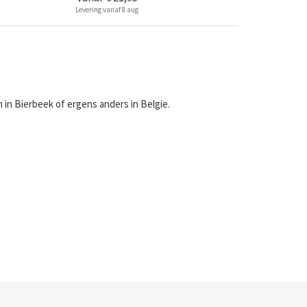
Levering vanaf 8 aug
in Bierbeek of ergens anders in Belgie.