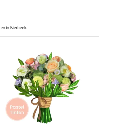
en in Bierbeek.