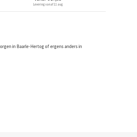
Levering vanaf 11 aug
orgen in Baarle-Hertog of ergens anders in