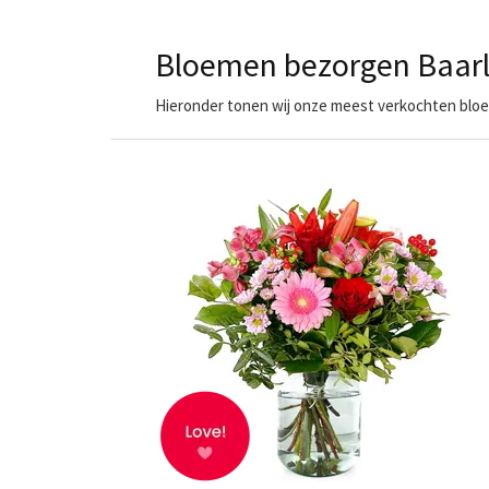
Bloemen bezorgen Baar
Hieronder tonen wij onze meest verkochten bloem