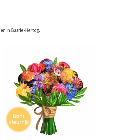
en in Baarle-Hertog.