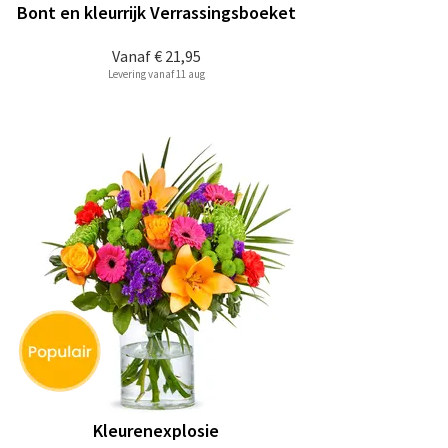
Bont en kleurrijk Verrassingsboeket
Vanaf
€ 21,95
Levering vanaf 11 aug
Kleurenexplosie