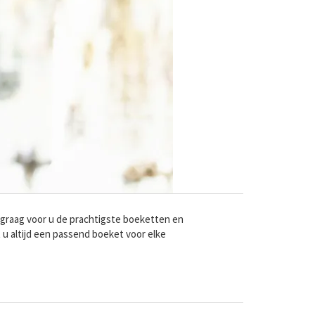
 graag voor u de prachtigste boeketten en
u altijd een passend boeket voor elke