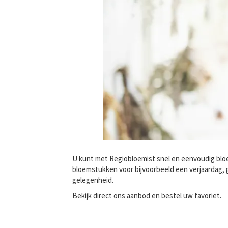
U kunt met Regiobloemist snel en eenvoudig bloe
bloemstukken voor bijvoorbeeld een verjaardag, 
gelegenheid.
Bekijk direct ons aanbod en bestel uw favoriet.