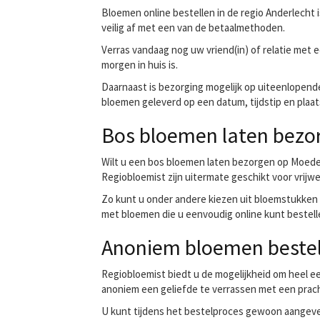
Bloemen online bestellen in de regio Anderlecht 
veilig af met een van de betaalmethoden.
Verras vandaag nog uw vriend(in) of relatie met e
morgen in huis is.
Daarnaast is bezorging mogelijk op uiteenlopende
bloemen geleverd op een datum, tijdstip en plaat
Bos bloemen laten bezor
Wilt u een bos bloemen laten bezorgen op Moed
Regiobloemist zijn uitermate geschikt voor vrijw
Zo kunt u onder andere kiezen uit bloemstukken
met bloemen die u eenvoudig online kunt bestelle
Anoniem bloemen bestel
Regiobloemist biedt u de mogelijkheid om heel ee
anoniem een geliefde te verrassen met een prac
U kunt tijdens het bestelproces gewoon aangeve