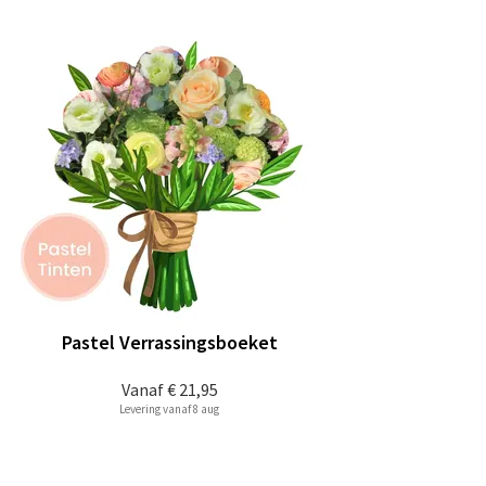
Pastel Verrassingsboeket
Vanaf
€ 21,95
Levering vanaf 8 aug