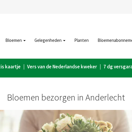
Bloemen
Gelegenheden
Planten
Bloemenabonnem
is kaartje | Vers van de Nederlandse kweker | 7 dg versgar
Bloemen bezorgen in Anderlecht