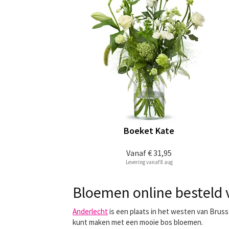
Boeket Kate
Vanaf
€ 31,95
Levering vanaf 8 aug
Bloemen online besteld v
Anderlecht
is een plaats in het westen van Brussel
kunt maken met een mooie bos bloemen.