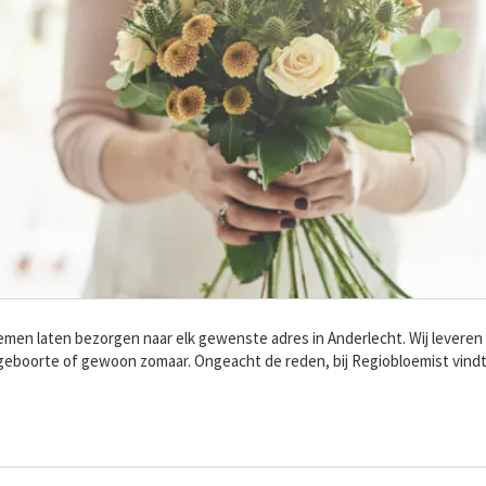
men laten bezorgen naar elk gewenste adres in Anderlecht. Wij leveren
geboorte of gewoon zomaar. Ongeacht de reden, bij Regiobloemist vindt 