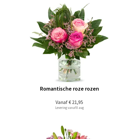
Romantische roze rozen
Vanaf
€ 21,95
Levering vanaf 8 aug