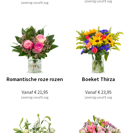
Levering vanaf 8 aug
Levering vanaf 8 aug
Romantische roze rozen
Boeket Thirza
Vanaf
€ 21,95
Vanaf
€ 23,95
Levering vanaf 8 aug
Levering vanaf 8 aug