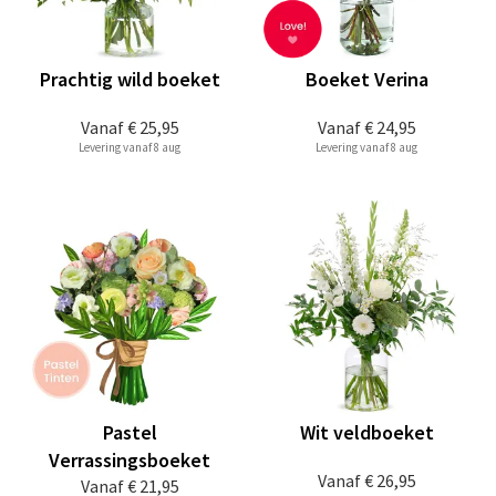
Prachtig wild boeket
Boeket Verina
Vanaf
€ 25,95
Vanaf
€ 24,95
Levering vanaf 8 aug
Levering vanaf 8 aug
Pastel
Wit veldboeket
Verrassingsboeket
Vanaf
€ 26,95
Vanaf
€ 21,95