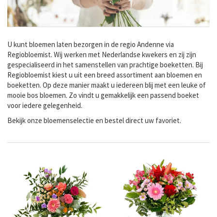
U kunt bloemen laten bezorgen in de regio Andenne via
Regiobloemist. Wij werken met Nederlandse kwekers en zij zijn
gespecialiseerd in het samenstellen van prachtige boeketten. Bij
Regiobloemist kiest u uit een breed assortiment aan bloemen en
boeketten. Op deze manier maakt u iedereen blij met een leuke of
mooie bos bloemen. Zo vindt u gemakkelijk een passend boeket
voor iedere gelegenheid.
Bekijk onze bloemenselectie en bestel direct uw favoriet.