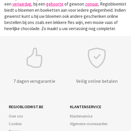
een
verjaardag
, bij een
geboorte
of gewoon
zomaar
, Regiobloemist
biedt u bloemen en boeketten aan voor iedere gelegenheid. Indien
gewenst kunt u bij uw bloemen ook andere geschenken online
bestellen bij ons zoals een lekkere fles wijn, een mooie vaas of
heerlijke chocolade. Zo maakt u uw verrassing nog completer.
7 dagen versgarantie
Veilig online betalen
REGIOBLOEMIST.BE
KLANTENSERVICE
Over ons
Klantenservice
Cookies
Algemene voorwaarden