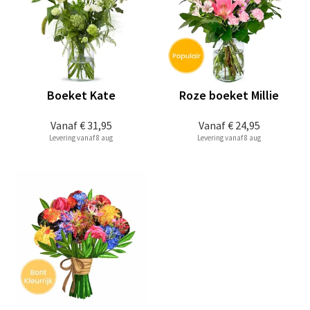
Boeket Kate
Roze boeket Millie
Vanaf
€ 31,95
Vanaf
€ 24,95
Levering vanaf 8 aug
Levering vanaf 8 aug