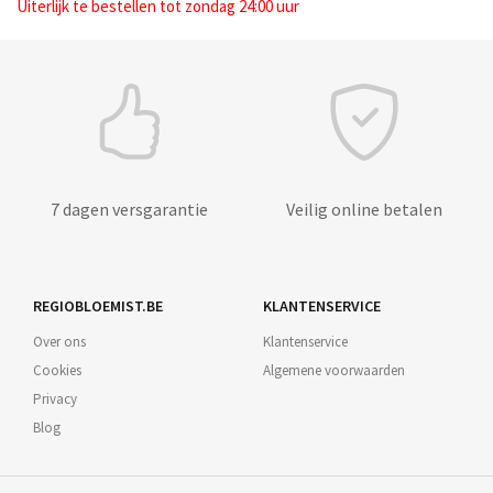
Uiterlijk te bestellen tot zondag 24:00 uur
7 dagen versgarantie
Veilig online betalen
REGIOBLOEMIST.BE
KLANTENSERVICE
Over ons
Klantenservice
Cookies
Algemene voorwaarden
Privacy
Blog