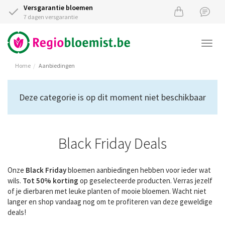
Versgarantie bloemen
7 dagen versgarantie
Togg
navi
Home
Aanbiedingen
Deze categorie is op dit moment niet beschikbaar
Black Friday Deals
Onze
Black Friday
bloemen aanbiedingen hebben voor ieder wat
wils.
Tot 50% korting
op geselecteerde producten. Verras jezelf
of je dierbaren met leuke planten of mooie bloemen. Wacht niet
langer en shop vandaag nog om te profiteren van deze geweldige
deals!