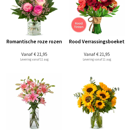
Romantische roze rozen
Rood Verrassingsboeket
Vanaf
€ 21,95
Vanaf
€ 21,95
Levering vanaf 11 aug
Levering vanaf 11 aug