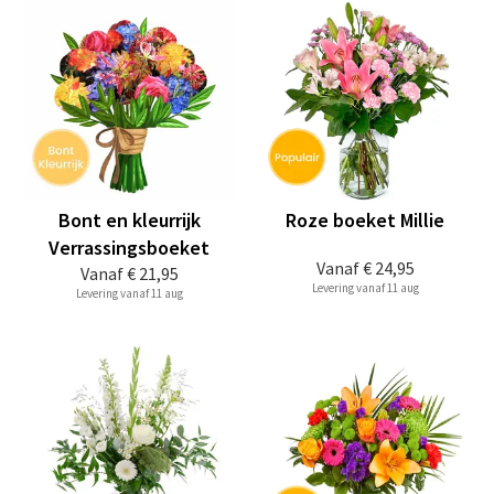
Bont en kleurrijk
Roze boeket Millie
Verrassingsboeket
Vanaf
€ 24,95
Vanaf
€ 21,95
Levering vanaf 11 aug
Levering vanaf 11 aug