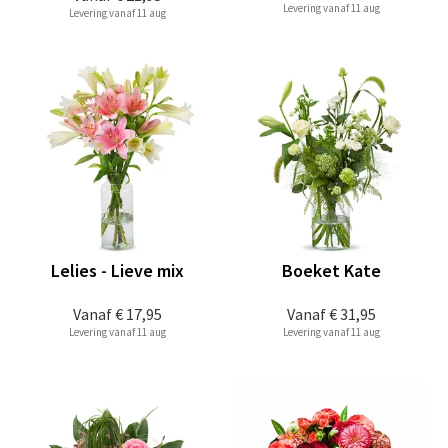
Levering vanaf 11 aug
Levering vanaf 11 aug
Lelies - Lieve mix
Boeket Kate
Vanaf
€ 17,95
Vanaf
€ 31,95
Levering vanaf 11 aug
Levering vanaf 11 aug