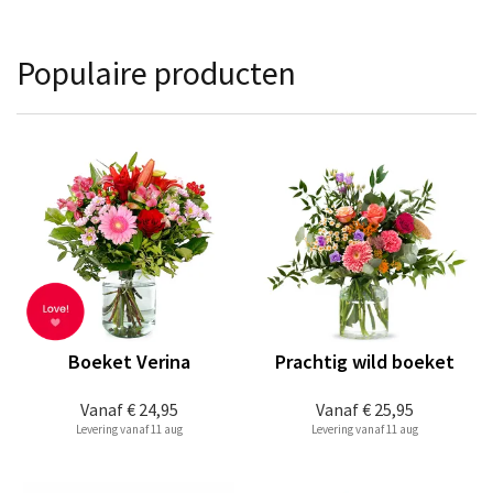
Populaire producten
Boeket Verina
Prachtig wild boeket
Vanaf
€ 24,95
Vanaf
€ 25,95
Levering vanaf 11 aug
Levering vanaf 11 aug