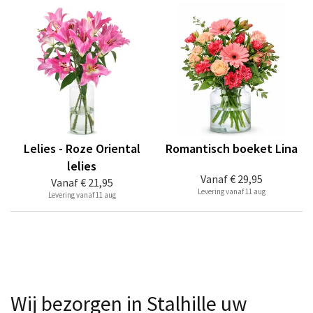
Lelies - Roze Oriental
Romantisch boeket Lina
lelies
Vanaf
€ 29,95
Vanaf
€ 21,95
Levering vanaf 11 aug
Levering vanaf 11 aug
Wij bezorgen in Stalhille uw