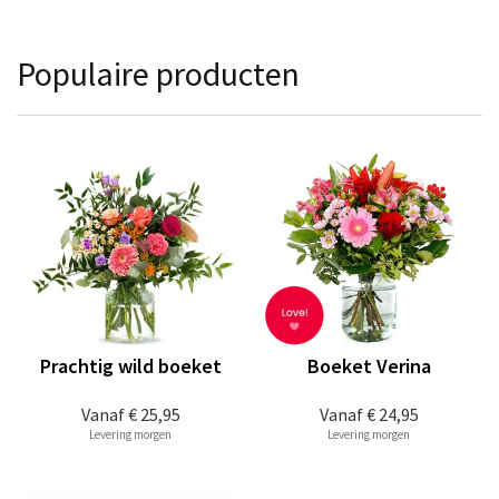
Populaire producten
Prachtig wild boeket
Boeket Verina
Vanaf
€ 25,95
Vanaf
€ 24,95
Levering morgen
Levering morgen