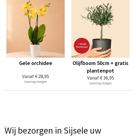
Gele orchidee
Olijfboom 50cm + gratis
plantenpot
Vanaf
€ 28,95
Vanaf
€ 36,95
Levering morgen
Levering morgen
Wij bezorgen in Sijsele uw