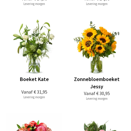
Levering morgen
Levering morgen
Boeket Kate
Zonnebloemboeket
Jessy
Vanaf
€ 31,95
Vanaf
€ 30,95
Levering morgen
Levering morgen