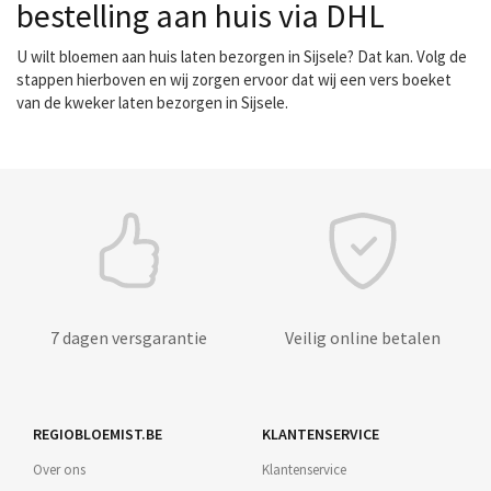
bestelling aan huis via DHL
U wilt bloemen aan huis laten bezorgen in Sijsele? Dat kan. Volg de
stappen hierboven en wij zorgen ervoor dat wij een vers boeket
van de kweker laten bezorgen in Sijsele.
7 dagen versgarantie
Veilig online betalen
REGIOBLOEMIST.BE
KLANTENSERVICE
Over ons
Klantenservice