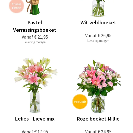
Pastel
Wit veldboeket
Verrassingsboeket
Vanaf
€ 26,95
Vanaf
€ 21,95
Levering morgen
Levering morgen
Lelies - Lieve mix
Roze boeket Millie
Vanaf
€ 17,95
Vanaf
€ 24,95