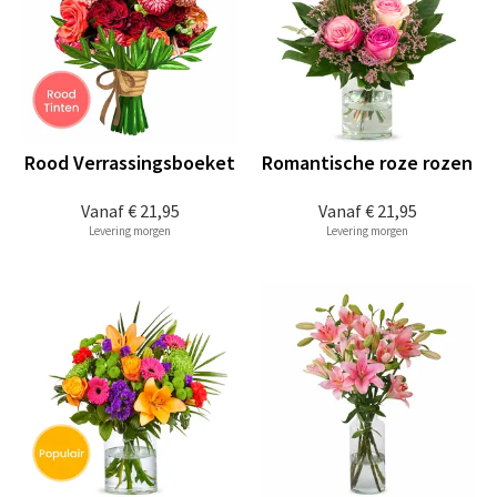
Rood Verrassingsboeket
Romantische roze rozen
Vanaf
€ 21,95
Vanaf
€ 21,95
Levering morgen
Levering morgen