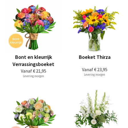
Bont en kleurrijk
Boeket Thirza
Verrassingsboeket
Vanaf
€ 23,95
Vanaf
€ 21,95
Levering morgen
Levering morgen