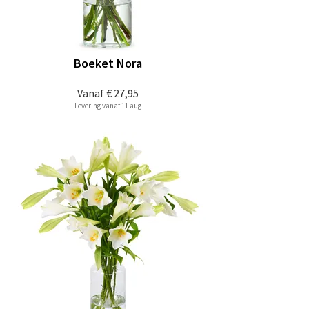
Boeket Nora
Vanaf
€ 27,95
Levering vanaf 11 aug