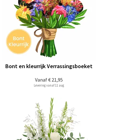
Bont en kleurrijk Verrassingsboeket
Vanaf
€ 21,95
Levering vanaf 11 aug