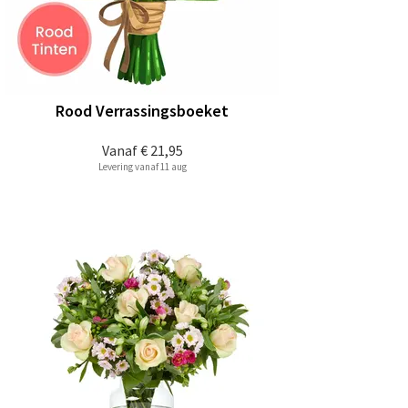
Rood Verrassingsboeket
Vanaf
€ 21,95
Levering vanaf 11 aug