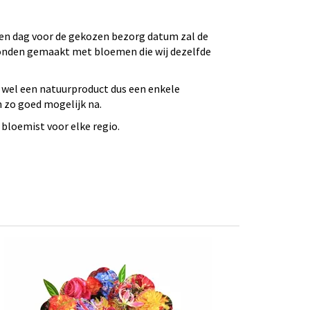
 Een dag voor de gekozen bezorg datum zal de
bonden gemaakt met bloemen die wij dezelfde
 wel een natuurproduct dus een enkele
n zo goed mogelijk na.
bloemist voor elke regio.