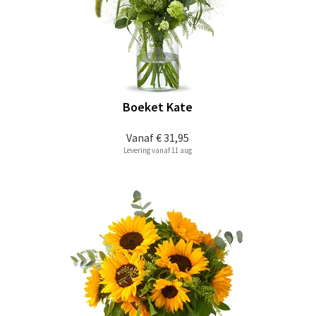
Boeket Kate
Vanaf
€ 31,95
Levering vanaf 11 aug