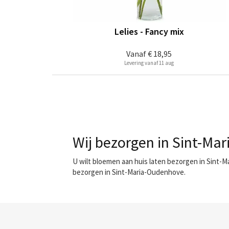
Lelies - Fancy mix
Vanaf
€ 18,95
Levering vanaf 11 aug
Wij bezorgen in Sint-Ma
U wilt bloemen aan huis laten bezorgen in Sint-
bezorgen in Sint-Maria-Oudenhove.