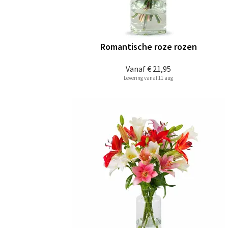
Romantische roze rozen
Vanaf
€ 21,95
Levering vanaf 11 aug