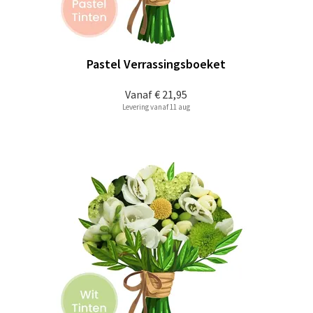
Pastel Verrassingsboeket
Vanaf
€ 21,95
Levering vanaf 11 aug