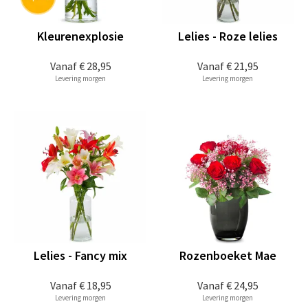
Kleurenexplosie
Lelies - Roze lelies
Vanaf
€ 28,95
Vanaf
€ 21,95
Levering morgen
Levering morgen
Lelies - Fancy mix
Rozenboeket Mae
Vanaf
€ 18,95
Vanaf
€ 24,95
Levering morgen
Levering morgen