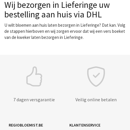
Wij bezorgen in Lieferinge uw
bestelling aan huis via DHL
U wilt bloemen aan huis laten bezorgen in Lieferinge? Dat kan. Volg
de stappen hierboven en wij zorgen ervoor dat wij een vers boeket
van de kweker laten bezorgen in Lieferinge.
7 dagen versgarantie
Veilig online betalen
REGIOBLOEMIST.BE
KLANTENSERVICE