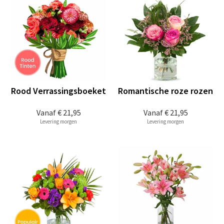
Rood Verrassingsboeket
Romantische roze rozen
Vanaf
€ 21,95
Vanaf
€ 21,95
Levering morgen
Levering morgen