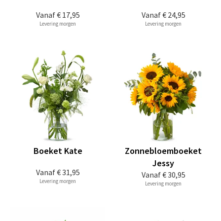
Vanaf
€ 17,95
Vanaf
€ 24,95
Levering morgen
Levering morgen
Boeket Kate
Zonnebloemboeket
Jessy
Vanaf
€ 31,95
Vanaf
€ 30,95
Levering morgen
Levering morgen