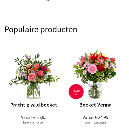
Populaire producten
Prachtig wild boeket
Boeket Verina
Vanaf
€ 25,95
Vanaf
€ 24,95
Levering morgen
Levering morgen