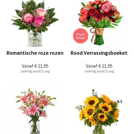
Romantische roze rozen
Rood Verrassingsboeket
Vanaf
€ 21,95
Vanaf
€ 21,95
Levering vanaf 11 aug
Levering vanaf 11 aug