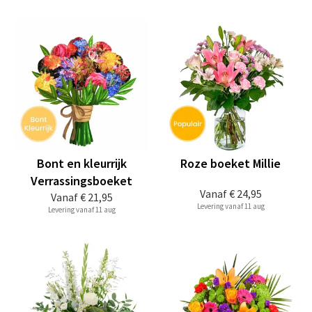
Bont en kleurrijk
Roze boeket Millie
Verrassingsboeket
Vanaf
€ 24,95
Vanaf
€ 21,95
Levering vanaf 11 aug
Levering vanaf 11 aug