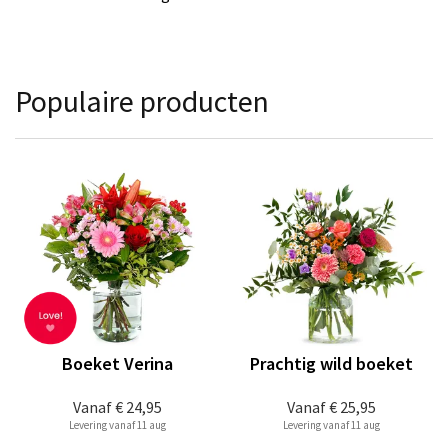
Populaire producten
Boeket Verina
Prachtig wild boeket
Vanaf
€ 24,95
Vanaf
€ 25,95
Levering vanaf 11 aug
Levering vanaf 11 aug