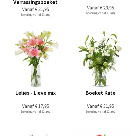
Verrassingsboeket
Vanaf
€ 23,95
Vanaf
€ 21,95
Levering vanaf 11 aug
Levering vanaf 11 aug
Lelies - Lieve mix
Boeket Kate
Vanaf
€ 17,95
Vanaf
€ 31,95
Levering vanaf 11 aug
Levering vanaf 11 aug