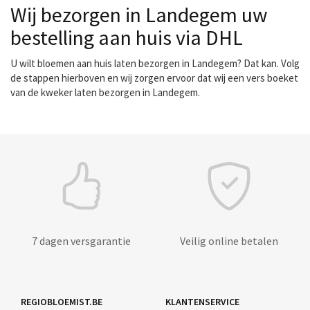
Wij bezorgen in Landegem uw
bestelling aan huis via DHL
U wilt bloemen aan huis laten bezorgen in Landegem? Dat kan. Volg
de stappen hierboven en wij zorgen ervoor dat wij een vers boeket
van de kweker laten bezorgen in Landegem.
7 dagen versgarantie
Veilig online betalen
REGIOBLOEMIST.BE
KLANTENSERVICE