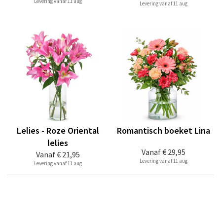
Levering vanaf 11 aug
Levering vanaf 11 aug
Lelies - Roze Oriental
Romantisch boeket Lina
lelies
Vanaf
€ 29,95
Vanaf
€ 21,95
Levering vanaf 11 aug
Levering vanaf 11 aug