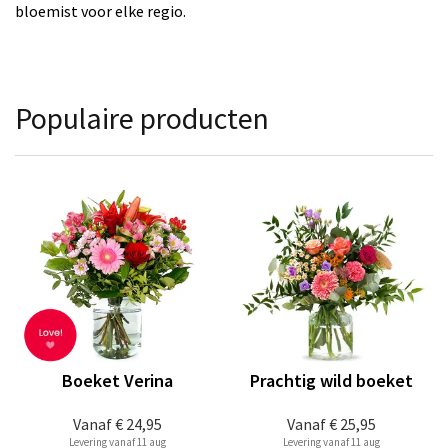
bloemist voor elke regio.
Populaire producten
Boeket Verina
Prachtig wild boeket
Vanaf
€ 24,95
Vanaf
€ 25,95
Levering vanaf 11 aug
Levering vanaf 11 aug