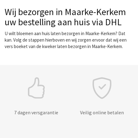
Wij bezorgen in Maarke-Kerkem
uw bestelling aan huis via DHL
U wilt bloemen aan huis laten bezorgen in Maarke-Kerkem? Dat
kan. Volg de stappen hierboven en wij zorgen ervoor dat wij een
vers boeket van de kweker laten bezorgen in Maarke-Kerkem.
7 dagen versgarantie
Veilig online betalen