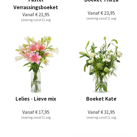
Verrassingsboeket
Vanaf
€ 23,95
Vanaf
€ 21,95
Levering vanaf 11 aug
Levering vanaf 11 aug
Lelies - Lieve mix
Boeket Kate
Vanaf
€ 17,95
Vanaf
€ 31,95
Levering vanaf 11 aug
Levering vanaf 11 aug