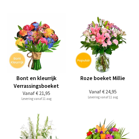
Bont en kleurrijk
Roze boeket Millie
Verrassingsboeket
Vanaf
€ 24,95
Vanaf
€ 21,95
Levering vanaf 11 aug
Levering vanaf 11 aug