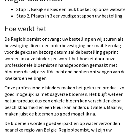
Stap 1. Bekijk en kies een leuk boeket op onze website
Stap 2. Plaats in 3 eenvoudige stappen uw bestelling
Hoe werkt het
De Regiobloemist ontvangt uw bestelling en wij sturen als
bevestiging direct een orderbevestiging per mail. Een dag
voor de gekozen bezorg datum zal de bestelling geprint
worden in onze binderij en wordt het boeket door onze
professionele bloemisten handgebonden gemaakt met
bloemen die wij dezelfde ochtend hebben ontvangen van de
kwekers en veilingen.
Onze professionele binders maken het gekozen product zo
goed mogelijk na met dagverse bloemen. Het blijft wel een
natuurproduct dus een enkele bloem kan verschillen door
beschikbaarheid en een kleur kan anders uitvallen. Maar wij
maken juist de bloemen zo goed mogelijk na.
De bloemen worden goed verpakt en op water verzonden
naar elke regio van België. Regiobloemist, wij zijn uw