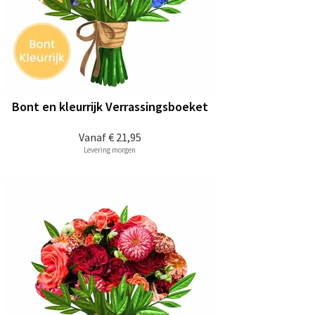
Bont en kleurrijk Verrassingsboeket
Vanaf
€ 21,95
Levering morgen