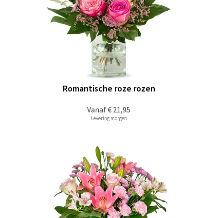
Romantische roze rozen
Vanaf
€ 21,95
Levering morgen