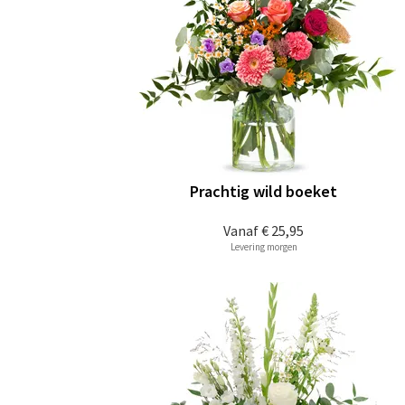
Prachtig wild boeket
Vanaf
€ 25,95
Levering morgen