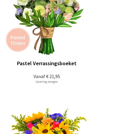
Pastel Verrassingsboeket
Vanaf
€ 21,95
Levering morgen