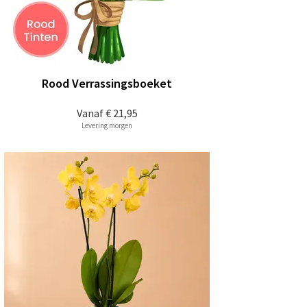
Rood Verrassingsboeket
Vanaf
€ 21,95
Levering morgen