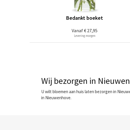
Bedankt boeket
Vanaf
€ 27,95
Levering morgen
Wij bezorgen in Nieuwen
U wilt bloemen aan huis laten bezorgen in Nieuw
in Nieuwenhove.