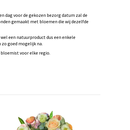
 Een dag voor de gekozen bezorg datum zal de
bonden gemaakt met bloemen die wij dezelfde
 wel een natuurproduct dus een enkele
n zo goed mogelijk na.
bloemist voor elke regio.