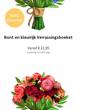
Bont en kleurrijk Verrassingsboeket
Vanaf
€ 21,95
Levering vanaf 8 aug