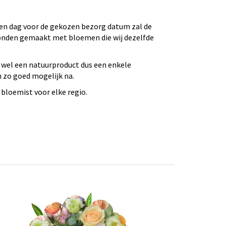
 Een dag voor de gekozen bezorg datum zal de
bonden gemaakt met bloemen die wij dezelfde
 wel een natuurproduct dus een enkele
n zo goed mogelijk na.
bloemist voor elke regio.