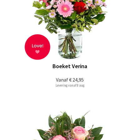
Boeket Verina
Vanaf
€ 24,95
Levering vanaf 8 aug