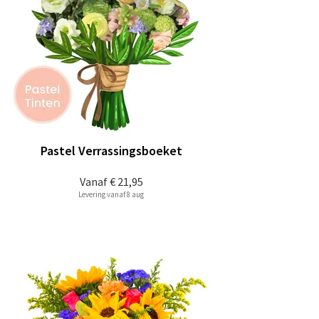
Pastel Verrassingsboeket
Vanaf
€ 21,95
Levering vanaf 8 aug