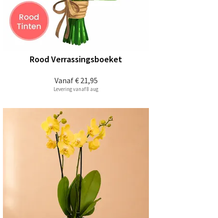
Rood Verrassingsboeket
Vanaf
€ 21,95
Levering vanaf 8 aug