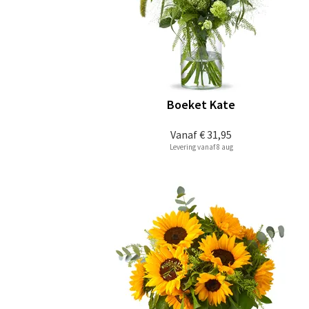
Boeket Kate
Vanaf
€ 31,95
Levering vanaf 8 aug