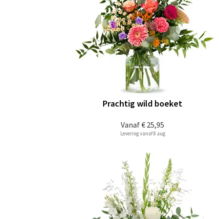
Prachtig wild boeket
Vanaf
€ 25,95
Levering vanaf 8 aug