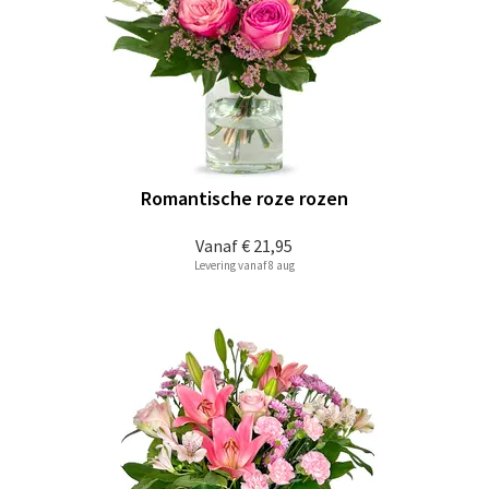
Romantische roze rozen
Vanaf
€ 21,95
Levering vanaf 8 aug