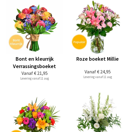
Bont en kleurrijk
Roze boeket Millie
Verrassingsboeket
Vanaf
€ 24,95
Vanaf
€ 21,95
Levering vanaf 11 aug
Levering vanaf 11 aug