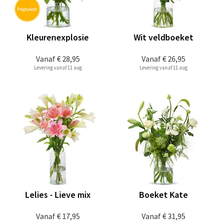
Kleurenexplosie
Wit veldboeket
Vanaf
€ 28,95
Vanaf
€ 26,95
Levering vanaf 11 aug
Levering vanaf 11 aug
Lelies - Lieve mix
Boeket Kate
Vanaf
€ 17,95
Vanaf
€ 31,95