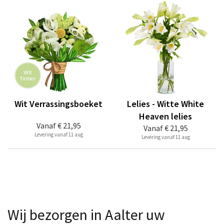
Wit Verrassingsboeket
Lelies - Witte White
Heaven lelies
Vanaf
€ 21,95
Vanaf
€ 21,95
Levering vanaf 11 aug
Levering vanaf 11 aug
Wij bezorgen in Aalter uw