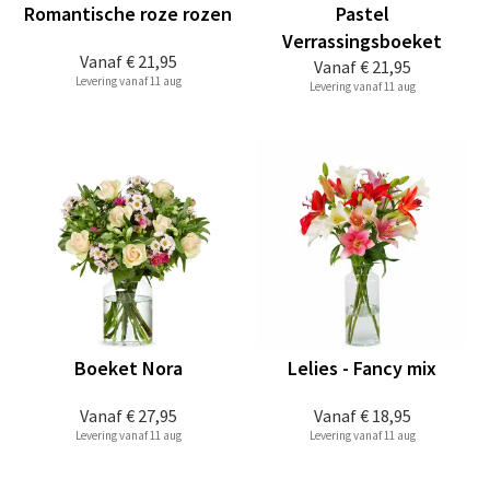
Romantische roze rozen
Pastel
Verrassingsboeket
Vanaf
€ 21,95
Vanaf
€ 21,95
Levering vanaf 11 aug
Levering vanaf 11 aug
Boeket Nora
Lelies - Fancy mix
Vanaf
€ 27,95
Vanaf
€ 18,95
Levering vanaf 11 aug
Levering vanaf 11 aug