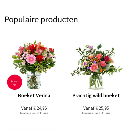
Populaire producten
Boeket Verina
Prachtig wild boeket
Vanaf
€ 24,95
Vanaf
€ 25,95
Levering vanaf 11 aug
Levering vanaf 11 aug