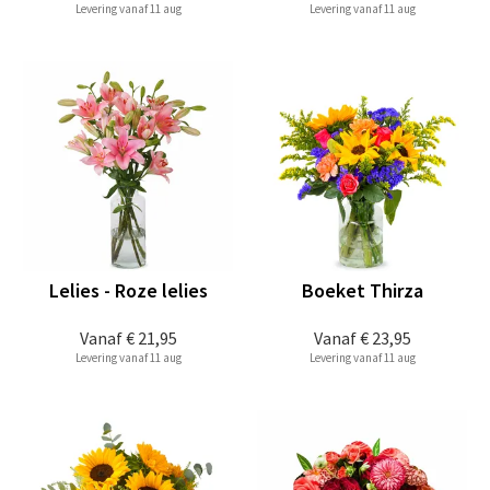
Levering vanaf 11 aug
Levering vanaf 11 aug
Lelies - Roze lelies
Boeket Thirza
Vanaf
€ 21,95
Vanaf
€ 23,95
Levering vanaf 11 aug
Levering vanaf 11 aug