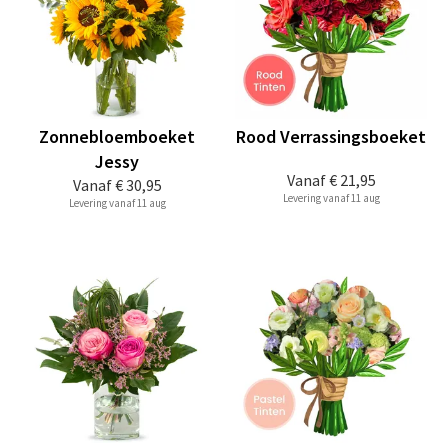
Zonnebloemboeket
Rood Verrassingsboeket
Jessy
Vanaf
€ 21,95
Vanaf
€ 30,95
Levering vanaf 11 aug
Levering vanaf 11 aug