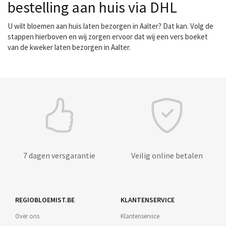
bestelling aan huis via DHL
U wilt bloemen aan huis laten bezorgen in Aalter? Dat kan. Volg de
stappen hierboven en wij zorgen ervoor dat wij een vers boeket
van de kweker laten bezorgen in Aalter.
7 dagen versgarantie
Veilig online betalen
REGIOBLOEMIST.BE
KLANTENSERVICE
Over ons
Klantenservice