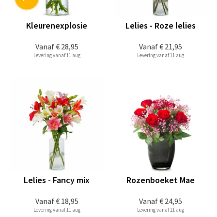
Kleurenexplosie
Lelies - Roze lelies
Vanaf
€ 28,95
Vanaf
€ 21,95
Levering vanaf 11 aug
Levering vanaf 11 aug
Lelies - Fancy mix
Rozenboeket Mae
Vanaf
€ 18,95
Vanaf
€ 24,95
Levering vanaf 11 aug
Levering vanaf 11 aug