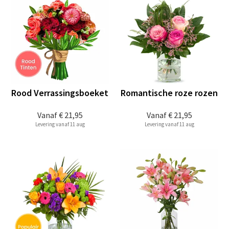
Rood Verrassingsboeket
Romantische roze rozen
Vanaf
€ 21,95
Vanaf
€ 21,95
Levering vanaf 11 aug
Levering vanaf 11 aug