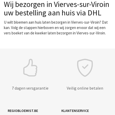
Wij bezorgen in Vierves-sur-Viroin
uw bestelling aan huis via DHL
U wilt bloemen aan huis laten bezorgen in Vierves-sur-Viroin? Dat
kan. Volg de stappen hierboven en wij zorgen ervoor dat wij een
vers boeket van de kweker laten bezorgen in Vierves-sur-Viroin.
7 dagen versgarantie
Veilig online betalen
REGIOBLOEMIST.BE
KLANTENSERVICE