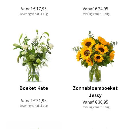
Vanaf
€ 17,95
Vanaf
€ 24,95
Levering vanaf 11 aug
Levering vanaf 11 aug
Boeket Kate
Zonnebloemboeket
Jessy
Vanaf
€ 31,95
Vanaf
€ 30,95
Levering vanaf 11 aug
Levering vanaf 11 aug