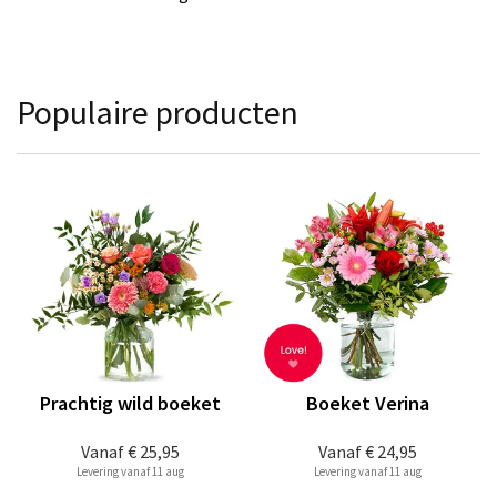
Populaire producten
Prachtig wild boeket
Boeket Verina
Vanaf
€ 25,95
Vanaf
€ 24,95
Levering vanaf 11 aug
Levering vanaf 11 aug