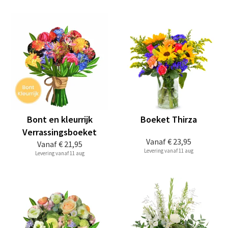
Bont en kleurrijk
Boeket Thirza
Verrassingsboeket
Vanaf
€ 23,95
Vanaf
€ 21,95
Levering vanaf 11 aug
Levering vanaf 11 aug