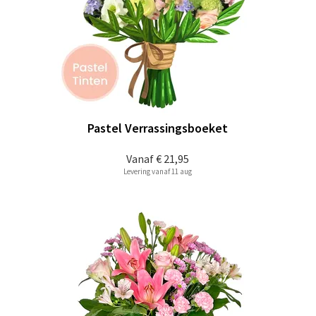
Pastel Verrassingsboeket
Vanaf
€ 21,95
Levering vanaf 11 aug