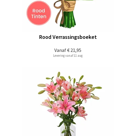
Rood Verrassingsboeket
Vanaf
€ 21,95
Levering vanaf 11 aug