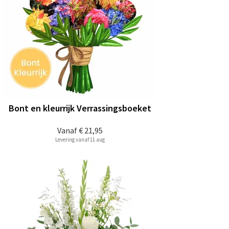
Bont en kleurrijk Verrassingsboeket
Vanaf
€ 21,95
Levering vanaf 11 aug