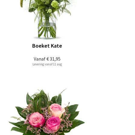
Boeket Kate
Vanaf
€ 31,95
Levering vanaf 11 aug