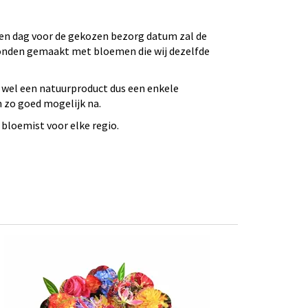
 Een dag voor de gekozen bezorg datum zal de
bonden gemaakt met bloemen die wij dezelfde
 wel een natuurproduct dus een enkele
n zo goed mogelijk na.
bloemist voor elke regio.