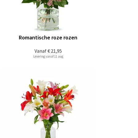
Romantische roze rozen
Vanaf
€ 21,95
Levering vanaf 11 aug