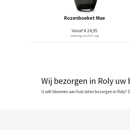
Rozenboeket Mae
Vanaf
€ 24,95
Levering vanaf 11 aug
Wij bezorgen in Roly uw 
U wilt bloemen aan huis laten bezorgen in Roly? 