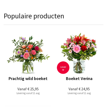
Populaire producten
Prachtig wild boeket
Boeket Verina
Vanaf
€ 25,95
Vanaf
€ 24,95
Levering vanaf 11 aug
Levering vanaf 11 aug