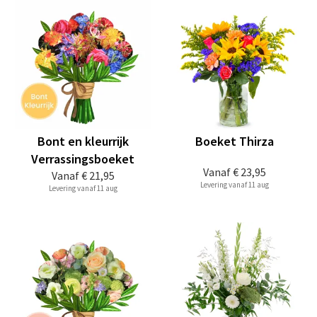
Bont en kleurrijk
Boeket Thirza
Verrassingsboeket
Vanaf
€ 23,95
Vanaf
€ 21,95
Levering vanaf 11 aug
Levering vanaf 11 aug