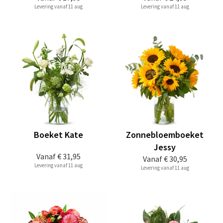
Levering vanaf 11 aug
Levering vanaf 11 aug
Boeket Kate
Zonnebloemboeket
Jessy
Vanaf
€ 31,95
Vanaf
€ 30,95
Levering vanaf 11 aug
Levering vanaf 11 aug