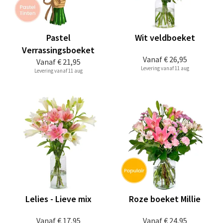
Pastel
Wit veldboeket
Verrassingsboeket
Vanaf
€ 26,95
Vanaf
€ 21,95
Levering vanaf 11 aug
Levering vanaf 11 aug
Lelies - Lieve mix
Roze boeket Millie
Vanaf
€ 17,95
Vanaf
€ 24,95