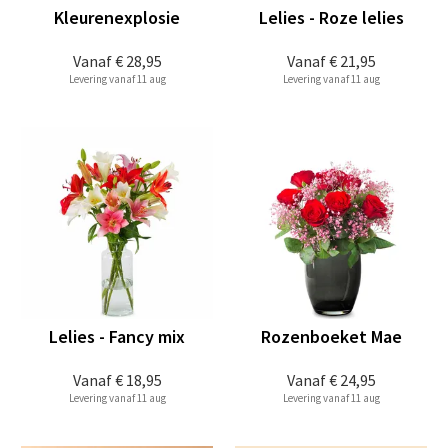
Kleurenexplosie
Lelies - Roze lelies
Vanaf
€ 28,95
Vanaf
€ 21,95
Levering vanaf 11 aug
Levering vanaf 11 aug
Lelies - Fancy mix
Rozenboeket Mae
Vanaf
€ 18,95
Vanaf
€ 24,95
Levering vanaf 11 aug
Levering vanaf 11 aug