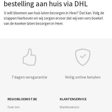
bestelling aan huis via DHL
U wilt bloemen aan huis laten bezorgen in Heer? Dat kan. Volg de
stappen hierboven en wij zorgen ervoor dat wij een vers boeket
van de kweker laten bezorgen in Heer.
7 dagen versgarantie
Veilig online betalen
REGIOBLOEMIST.BE
KLANTENSERVICE
Over ons
Klantenservice