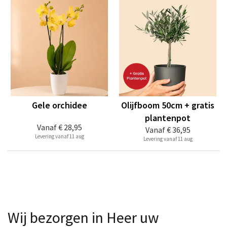
Gele orchidee
Olijfboom 50cm + gratis
plantenpot
Vanaf
€ 28,95
Vanaf
€ 36,95
Levering vanaf 11 aug
Levering vanaf 11 aug
Wij bezorgen in Heer uw