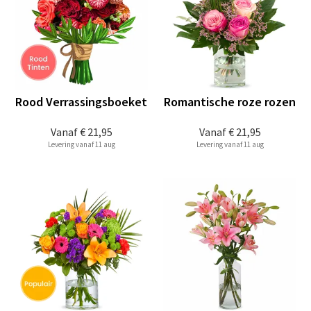
Rood Verrassingsboeket
Romantische roze rozen
Vanaf
€ 21,95
Vanaf
€ 21,95
Levering vanaf 11 aug
Levering vanaf 11 aug