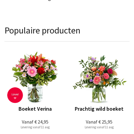
Populaire producten
Boeket Verina
Prachtig wild boeket
Vanaf
€ 24,95
Vanaf
€ 25,95
Levering vanaf 11 aug
Levering vanaf 11 aug