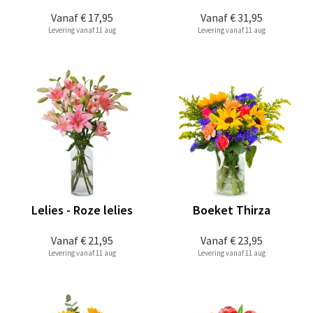
Vanaf
€ 17,95
Vanaf
€ 31,95
Levering vanaf 11 aug
Levering vanaf 11 aug
Lelies - Roze lelies
Boeket Thirza
Vanaf
€ 21,95
Vanaf
€ 23,95
Levering vanaf 11 aug
Levering vanaf 11 aug