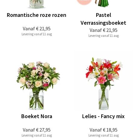
Romantische roze rozen
Pastel
Verrassingsboeket
Vanaf
€ 21,95
Vanaf
€ 21,95
Levering vanaf 11 aug
Levering vanaf 11 aug
Boeket Nora
Lelies - Fancy mix
Vanaf
€ 27,95
Vanaf
€ 18,95
Levering vanaf 11 aug
Levering vanaf 11 aug