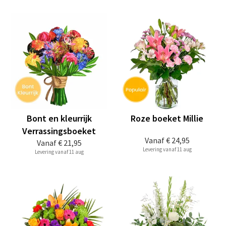
Bont en kleurrijk
Roze boeket Millie
Verrassingsboeket
Vanaf
€ 24,95
Vanaf
€ 21,95
Levering vanaf 11 aug
Levering vanaf 11 aug