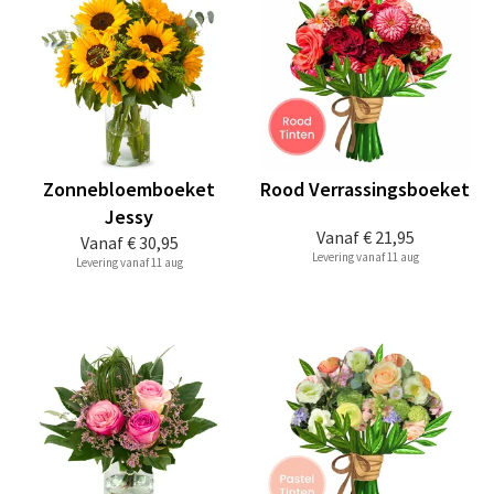
Zonnebloemboeket
Rood Verrassingsboeket
Jessy
Vanaf
€ 21,95
Vanaf
€ 30,95
Levering vanaf 11 aug
Levering vanaf 11 aug