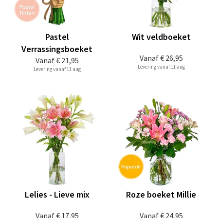
Pastel
Wit veldboeket
Verrassingsboeket
Vanaf
€ 26,95
Vanaf
€ 21,95
Levering vanaf 11 aug
Levering vanaf 11 aug
Lelies - Lieve mix
Roze boeket Millie
Vanaf
€ 17,95
Vanaf
€ 24,95