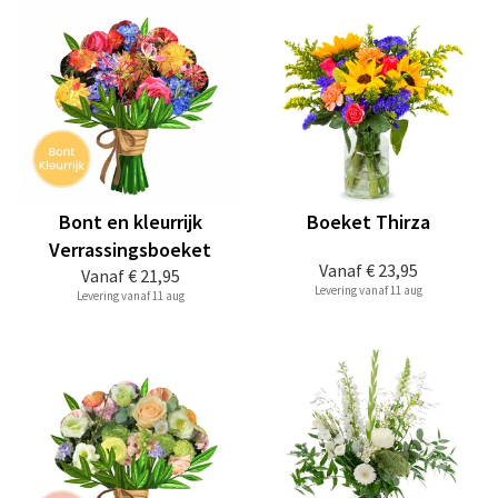
Bont en kleurrijk
Boeket Thirza
Verrassingsboeket
Vanaf
€ 23,95
Vanaf
€ 21,95
Levering vanaf 11 aug
Levering vanaf 11 aug