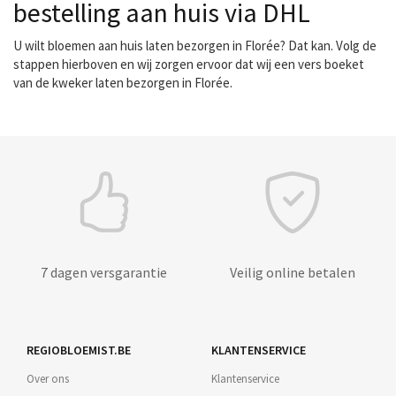
bestelling aan huis via DHL
U wilt bloemen aan huis laten bezorgen in Florée? Dat kan. Volg de
stappen hierboven en wij zorgen ervoor dat wij een vers boeket
van de kweker laten bezorgen in Florée.
7 dagen versgarantie
Veilig online betalen
REGIOBLOEMIST.BE
KLANTENSERVICE
Over ons
Klantenservice