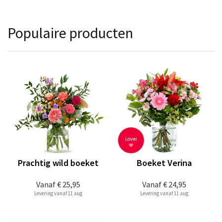
Populaire producten
Prachtig wild boeket
Boeket Verina
Vanaf
€ 25,95
Vanaf
€ 24,95
Levering vanaf 11 aug
Levering vanaf 11 aug