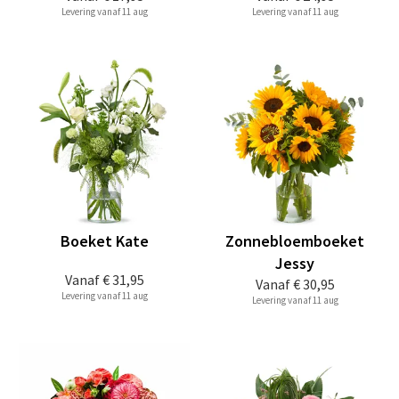
Levering vanaf 11 aug
Levering vanaf 11 aug
Boeket Kate
Zonnebloemboeket
Jessy
Vanaf
€ 31,95
Vanaf
€ 30,95
Levering vanaf 11 aug
Levering vanaf 11 aug