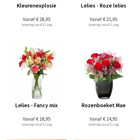
Kleurenexplosie
Lelies - Roze lelies
Vanaf
€ 28,95
Vanaf
€ 21,95
Levering vanaf 11 aug
Levering vanaf 11 aug
Lelies - Fancy mix
Rozenboeket Mae
Vanaf
€ 18,95
Vanaf
€ 24,95
Levering vanaf 11 aug
Levering vanaf 11 aug