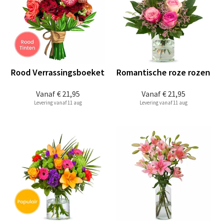
Rood Verrassingsboeket
Romantische roze rozen
Vanaf
€ 21,95
Vanaf
€ 21,95
Levering vanaf 11 aug
Levering vanaf 11 aug