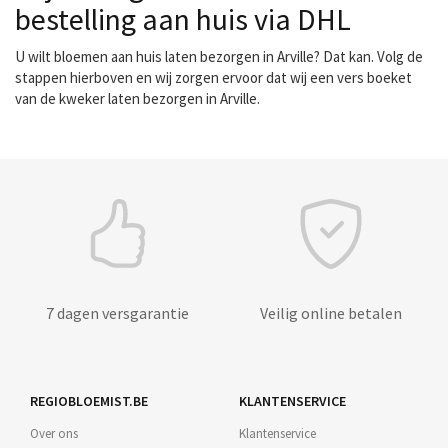
bestelling aan huis via DHL
U wilt bloemen aan huis laten bezorgen in Arville? Dat kan. Volg de
stappen hierboven en wij zorgen ervoor dat wij een vers boeket
van de kweker laten bezorgen in Arville.
7 dagen versgarantie
Veilig online betalen
REGIOBLOEMIST.BE
KLANTENSERVICE
Over ons
Klantenservice