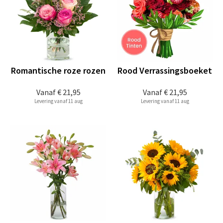
Romantische roze rozen
Rood Verrassingsboeket
Vanaf
€ 21,95
Vanaf
€ 21,95
Levering vanaf 11 aug
Levering vanaf 11 aug