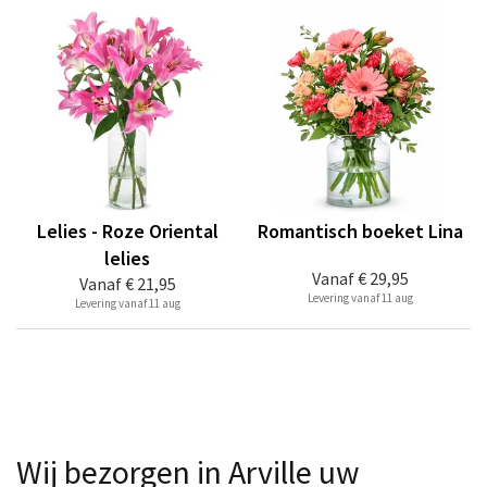
Lelies - Roze Oriental
Romantisch boeket Lina
lelies
Vanaf
€ 29,95
Vanaf
€ 21,95
Levering vanaf 11 aug
Levering vanaf 11 aug
Wij bezorgen in Arville uw