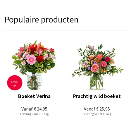
Populaire producten
Boeket Verina
Prachtig wild boeket
Vanaf
€ 24,95
Vanaf
€ 25,95
Levering vanaf 11 aug
Levering vanaf 11 aug