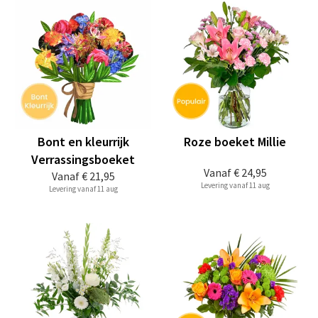
Bont en kleurrijk
Roze boeket Millie
Verrassingsboeket
Vanaf
€ 24,95
Vanaf
€ 21,95
Levering vanaf 11 aug
Levering vanaf 11 aug