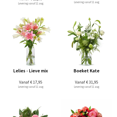
Levering vanaf 11 aug
Levering vanaf 11 aug
Lelies - Lieve mix
Boeket Kate
Vanaf
€ 17,95
Vanaf
€ 31,95
Levering vanaf 11 aug
Levering vanaf 11 aug