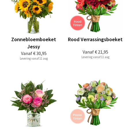
Zonnebloemboeket
Rood Verrassingsboeket
Jessy
Vanaf
€ 21,95
Vanaf
€ 30,95
Levering vanaf 11 aug
Levering vanaf 11 aug