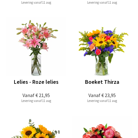
Levering vanaf 11 aug
Levering vanaf 11 aug
Lelies - Roze lelies
Boeket Thirza
Vanaf
€ 21,95
Vanaf
€ 23,95
Levering vanaf 11 aug
Levering vanaf 11 aug