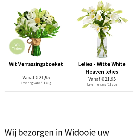
Wit Verrassingsboeket
Lelies - Witte White
Heaven lelies
Vanaf
€ 21,95
Vanaf
€ 21,95
Levering vanaf 11 aug
Levering vanaf 11 aug
Wij bezorgen in Widooie uw