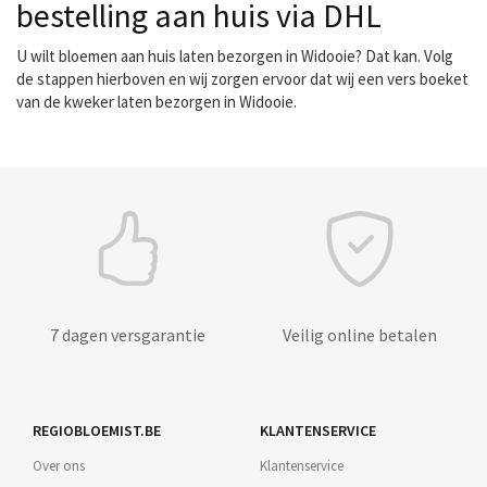
bestelling aan huis via DHL
U wilt bloemen aan huis laten bezorgen in Widooie? Dat kan. Volg
de stappen hierboven en wij zorgen ervoor dat wij een vers boeket
van de kweker laten bezorgen in Widooie.
7 dagen versgarantie
Veilig online betalen
REGIOBLOEMIST.BE
KLANTENSERVICE
Over ons
Klantenservice