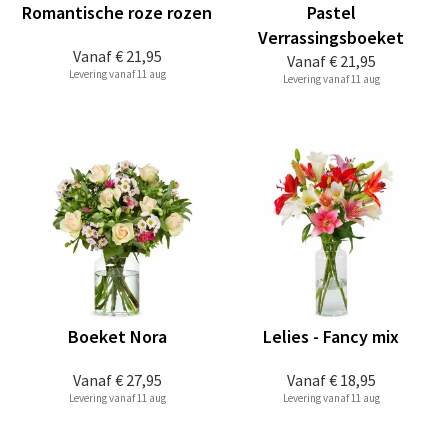
Romantische roze rozen
Pastel
Verrassingsboeket
Vanaf
€ 21,95
Vanaf
€ 21,95
Levering vanaf 11 aug
Levering vanaf 11 aug
Boeket Nora
Lelies - Fancy mix
Vanaf
€ 27,95
Vanaf
€ 18,95
Levering vanaf 11 aug
Levering vanaf 11 aug