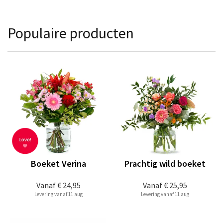
Populaire producten
Boeket Verina
Prachtig wild boeket
Vanaf
€ 24,95
Vanaf
€ 25,95
Levering vanaf 11 aug
Levering vanaf 11 aug