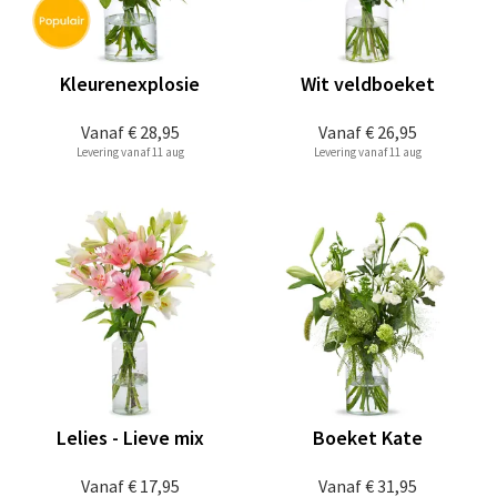
Kleurenexplosie
Wit veldboeket
Vanaf
€ 28,95
Vanaf
€ 26,95
Levering vanaf 11 aug
Levering vanaf 11 aug
Lelies - Lieve mix
Boeket Kate
Vanaf
€ 17,95
Vanaf
€ 31,95