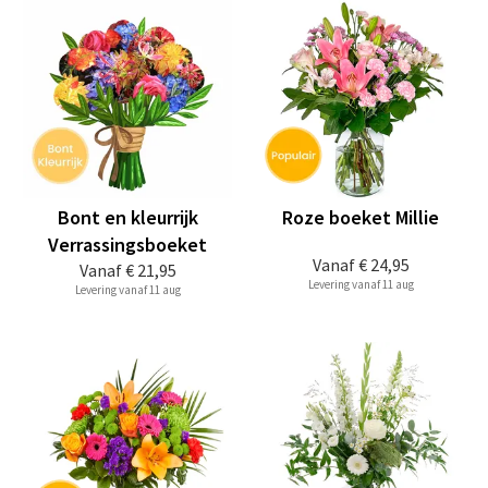
Bont en kleurrijk
Roze boeket Millie
Verrassingsboeket
Vanaf
€ 24,95
Vanaf
€ 21,95
Levering vanaf 11 aug
Levering vanaf 11 aug