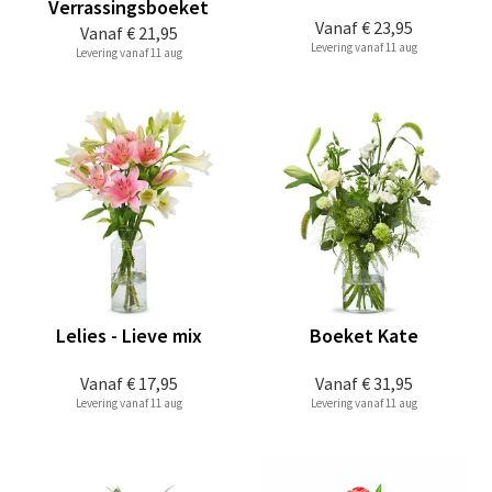
Verrassingsboeket
Vanaf
€ 23,95
Vanaf
€ 21,95
Levering vanaf 11 aug
Levering vanaf 11 aug
Lelies - Lieve mix
Boeket Kate
Vanaf
€ 17,95
Vanaf
€ 31,95
Levering vanaf 11 aug
Levering vanaf 11 aug