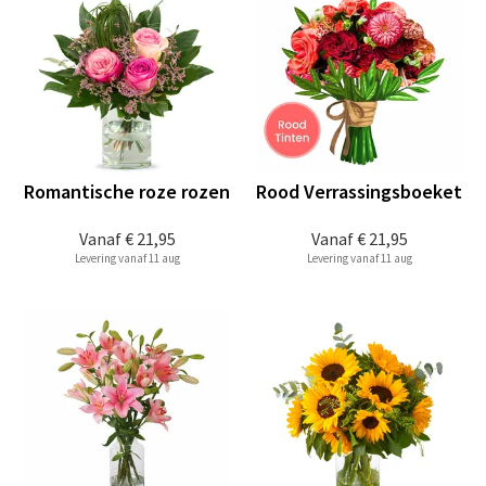
Romantische roze rozen
Rood Verrassingsboeket
Vanaf
€ 21,95
Vanaf
€ 21,95
Levering vanaf 11 aug
Levering vanaf 11 aug