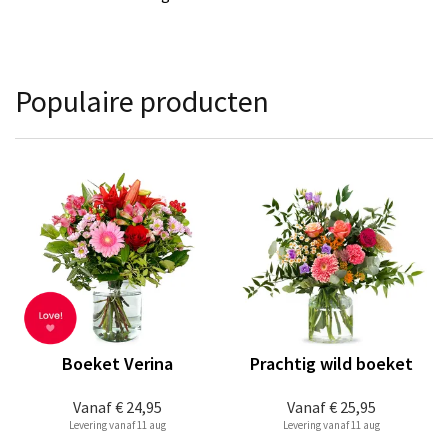
Populaire producten
Boeket Verina
Prachtig wild boeket
Vanaf
€ 24,95
Vanaf
€ 25,95
Levering vanaf 11 aug
Levering vanaf 11 aug