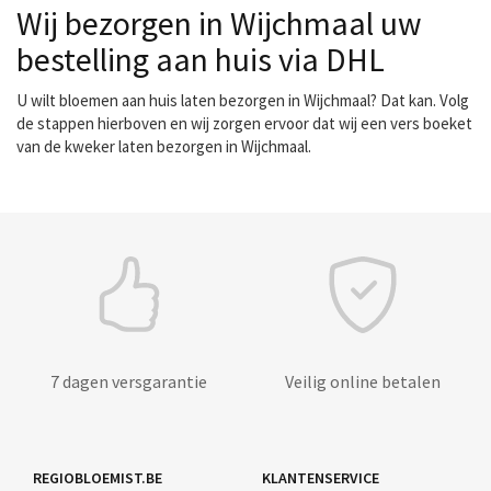
Wij bezorgen in Wijchmaal uw
bestelling aan huis via DHL
U wilt bloemen aan huis laten bezorgen in Wijchmaal? Dat kan. Volg
de stappen hierboven en wij zorgen ervoor dat wij een vers boeket
van de kweker laten bezorgen in Wijchmaal.
7 dagen versgarantie
Veilig online betalen
REGIOBLOEMIST.BE
KLANTENSERVICE