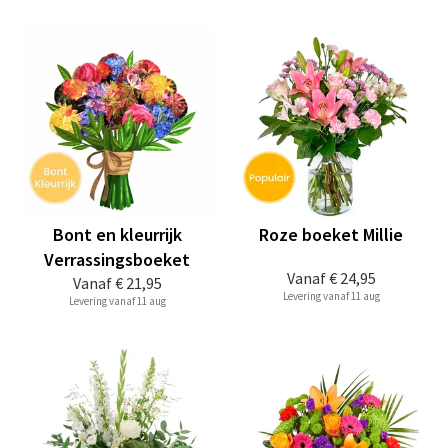
Bont en kleurrijk
Roze boeket Millie
Verrassingsboeket
Vanaf
€ 24,95
Vanaf
€ 21,95
Levering vanaf 11 aug
Levering vanaf 11 aug