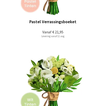
Pastel Verrassingsboeket
Vanaf
€ 21,95
Levering vanaf 11 aug