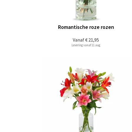
Romantische roze rozen
Vanaf
€ 21,95
Levering vanaf 11 aug