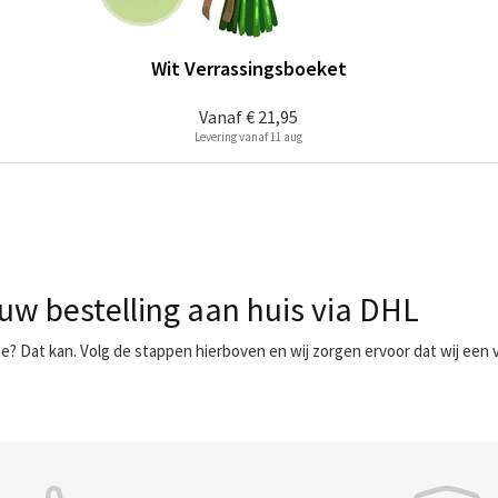
Wit Verrassingsboeket
Vanaf
€ 21,95
Levering vanaf 11 aug
uw bestelling aan huis via DHL
e? Dat kan. Volg de stappen hierboven en wij zorgen ervoor dat wij een