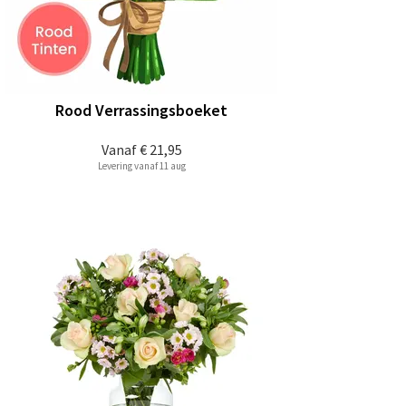
Rood Verrassingsboeket
Vanaf
€ 21,95
Levering vanaf 11 aug