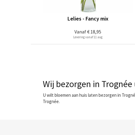
Lelies - Fancy mix
Vanaf
€ 18,95
Levering vanaf 11 aug
Wij bezorgen in Trognée 
U wilt bloemen aan huis laten bezorgen in Trogné
Trognée.