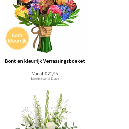
Bont en kleurrijk Verrassingsboeket
Vanaf
€ 21,95
Levering vanaf 11 aug