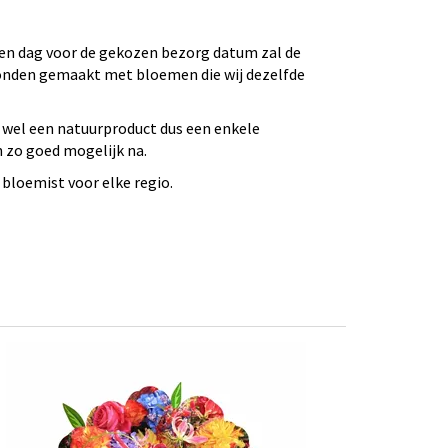
 Een dag voor de gekozen bezorg datum zal de
bonden gemaakt met bloemen die wij dezelfde
 wel een natuurproduct dus een enkele
n zo goed mogelijk na.
bloemist voor elke regio.