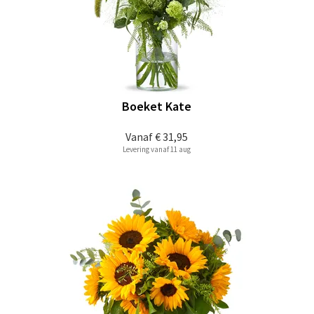
Boeket Kate
Vanaf
€ 31,95
Levering vanaf 11 aug