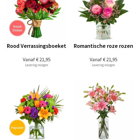
Rood Verrassingsboeket
Romantische roze rozen
Vanaf
€ 21,95
Vanaf
€ 21,95
Levering morgen
Levering morgen