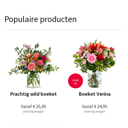
Populaire producten
Prachtig wild boeket
Boeket Verina
Vanaf
€ 25,95
Vanaf
€ 24,95
Levering morgen
Levering morgen