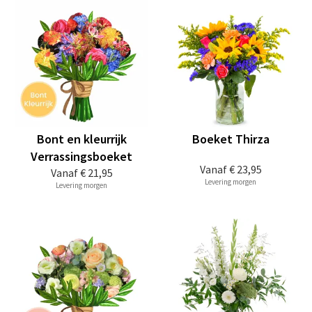
Bont en kleurrijk
Boeket Thirza
Verrassingsboeket
Vanaf
€ 23,95
Vanaf
€ 21,95
Levering morgen
Levering morgen