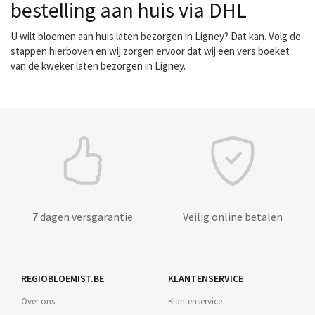
bestelling aan huis via DHL
U wilt bloemen aan huis laten bezorgen in Ligney? Dat kan. Volg de
stappen hierboven en wij zorgen ervoor dat wij een vers boeket
van de kweker laten bezorgen in Ligney.
7 dagen versgarantie
Veilig online betalen
REGIOBLOEMIST.BE
KLANTENSERVICE
Over ons
Klantenservice