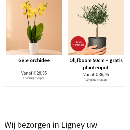
Gele orchidee
Olijfboom 50cm + gratis
plantenpot
Vanaf
€ 28,95
Vanaf
€ 36,95
Levering morgen
Levering morgen
Wij bezorgen in Ligney uw