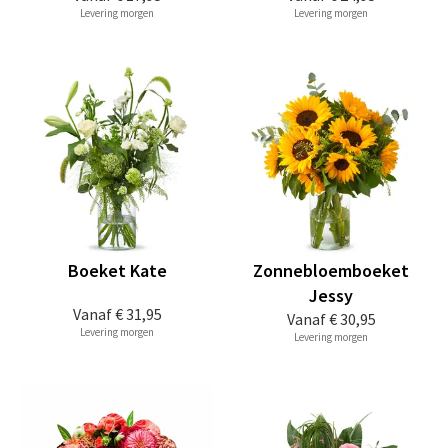
Levering morgen
Levering morgen
Boeket Kate
Zonnebloemboeket
Jessy
Vanaf
€ 31,95
Vanaf
€ 30,95
Levering morgen
Levering morgen