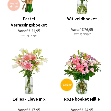
Pastel
Wit veldboeket
Verrassingsboeket
Vanaf
€ 26,95
Vanaf
€ 21,95
Levering morgen
Levering morgen
Lelies - Lieve mix
Roze boeket Millie
Vanaf
€ 17,95
Vanaf
€ 24,95