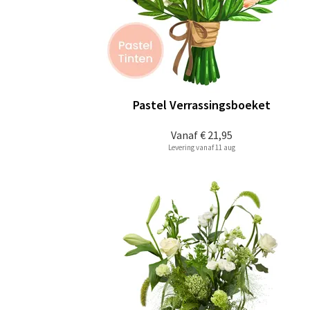
Pastel Verrassingsboeket
Vanaf
€ 21,95
Levering vanaf 11 aug