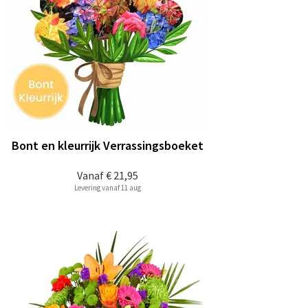
Bont en kleurrijk Verrassingsboeket
Vanaf
€ 21,95
Levering vanaf 11 aug