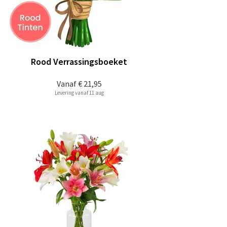
Rood Verrassingsboeket
Vanaf
€ 21,95
Levering vanaf 11 aug