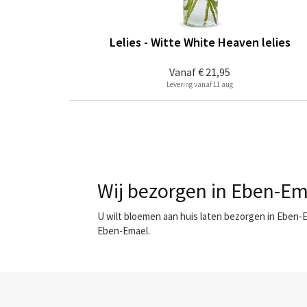
Lelies - Witte White Heaven lelies
Vanaf
€ 21,95
Levering vanaf 11 aug
Wij bezorgen in Eben-Em
U wilt bloemen aan huis laten bezorgen in Eben-E
Eben-Emael.