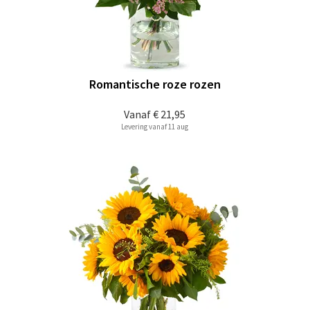
Romantische roze rozen
Vanaf
€ 21,95
Levering vanaf 11 aug