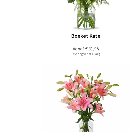
Boeket Kate
Vanaf
€ 31,95
Levering vanaf 11 aug