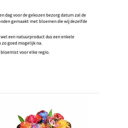
 Een dag voor de gekozen bezorg datum zal de
bonden gemaakt met bloemen die wij dezelfde
 wel een natuurproduct dus een enkele
n zo goed mogelijk na.
bloemist voor elke regio.