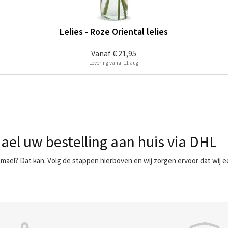
Lelies - Roze Oriental lelies
Vanaf
€ 21,95
Levering vanaf 11 aug
ael uw bestelling aan huis via DHL
mael? Dat kan. Volg de stappen hierboven en wij zorgen ervoor dat wij 