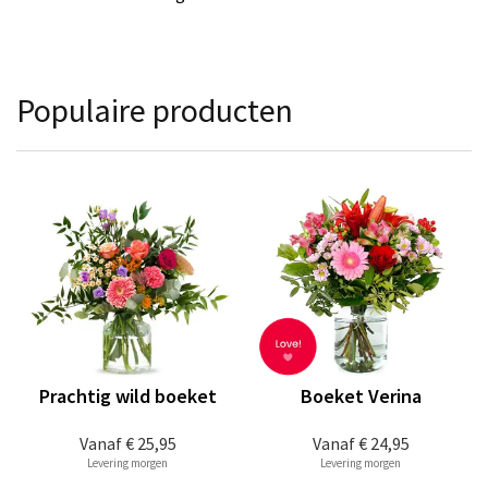
Populaire producten
Prachtig wild boeket
Boeket Verina
Vanaf
€ 25,95
Vanaf
€ 24,95
Levering morgen
Levering morgen