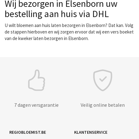
Wij bezorgen in Elsenborn uw
bestelling aan huis via DHL
U wilt bloemen aan huis laten bezorgen in Elsenborn? Dat kan. Volg
de stappen hierboven en wij zorgen ervoor dat wij een vers boeket
van de kweker laten bezorgen in Elsenborn.
7 dagen versgarantie
Veilig online betalen
REGIOBLOEMIST.BE
KLANTENSERVICE