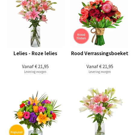
Lelies - Roze lelies
Rood Verrassingsboeket
Vanaf
€ 21,95
Vanaf
€ 21,95
Levering morgen
Levering morgen