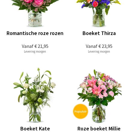
Romantische roze rozen
Boeket Thirza
Vanaf
€ 21,95
Vanaf
€ 23,95
Levering morgen
Levering morgen
Boeket Kate
Roze boeket Millie