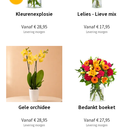
Kleurenexplosie
Lelies - Lieve mix
Vanaf
€ 28,95
Vanaf
€ 17,95
Levering morgen
Levering morgen
Gele orchidee
Bedankt boeket
Vanaf
€ 28,95
Vanaf
€ 27,95
Levering morgen
Levering morgen