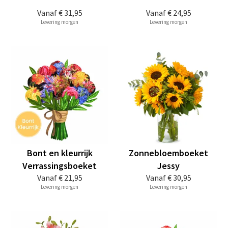
Vanaf
€ 31,95
Vanaf
€ 24,95
Levering morgen
Levering morgen
Bont en kleurrijk
Zonnebloemboeket
Verrassingsboeket
Jessy
Vanaf
€ 21,95
Vanaf
€ 30,95
Levering morgen
Levering morgen