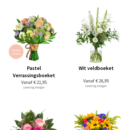
Pastel
Wit veldboeket
Verrassingsboeket
Vanaf
€ 26,95
Vanaf
€ 21,95
Levering morgen
Levering morgen