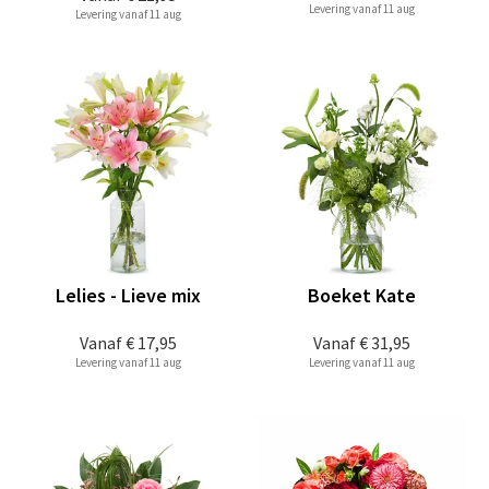
Levering vanaf 11 aug
Levering vanaf 11 aug
Lelies - Lieve mix
Boeket Kate
Vanaf
€ 17,95
Vanaf
€ 31,95
Levering vanaf 11 aug
Levering vanaf 11 aug