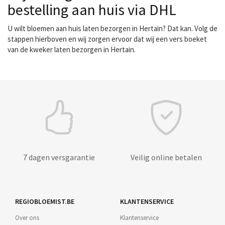
bestelling aan huis via DHL
U wilt bloemen aan huis laten bezorgen in Hertain? Dat kan. Volg de
stappen hierboven en wij zorgen ervoor dat wij een vers boeket
van de kweker laten bezorgen in Hertain.
7 dagen versgarantie
Veilig online betalen
REGIOBLOEMIST.BE
KLANTENSERVICE
Over ons
Klantenservice