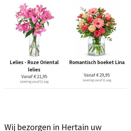
Lelies - Roze Oriental
Romantisch boeket Lina
lelies
Vanaf
€ 29,95
Vanaf
€ 21,95
Levering vanaf 11 aug
Levering vanaf 11 aug
Wij bezorgen in Hertain uw