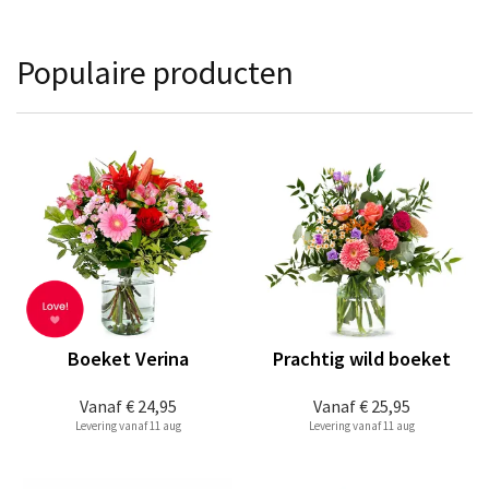
Populaire producten
Boeket Verina
Prachtig wild boeket
Vanaf
€ 24,95
Vanaf
€ 25,95
Levering vanaf 11 aug
Levering vanaf 11 aug