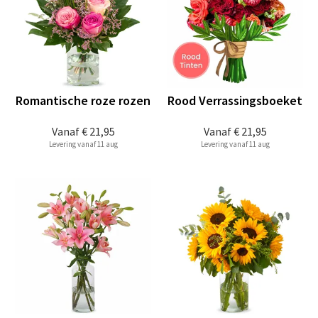
Romantische roze rozen
Rood Verrassingsboeket
Vanaf
€ 21,95
Vanaf
€ 21,95
Levering vanaf 11 aug
Levering vanaf 11 aug