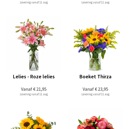
Levering vanaf 11 aug
Levering vanaf 11 aug
Lelies - Roze lelies
Boeket Thirza
Vanaf
€ 21,95
Vanaf
€ 23,95
Levering vanaf 11 aug
Levering vanaf 11 aug