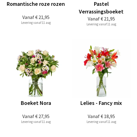
Romantische roze rozen
Pastel
Verrassingsboeket
Vanaf
€ 21,95
Vanaf
€ 21,95
Levering vanaf 11 aug
Levering vanaf 11 aug
Boeket Nora
Lelies - Fancy mix
Vanaf
€ 27,95
Vanaf
€ 18,95
Levering vanaf 11 aug
Levering vanaf 11 aug