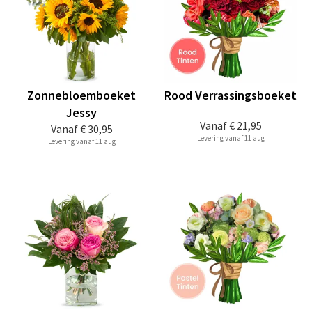
Zonnebloemboeket
Rood Verrassingsboeket
Jessy
Vanaf
€ 21,95
Vanaf
€ 30,95
Levering vanaf 11 aug
Levering vanaf 11 aug