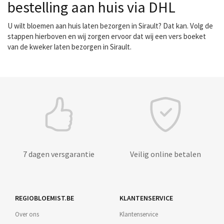
bestelling aan huis via DHL
U wilt bloemen aan huis laten bezorgen in Sirault? Dat kan. Volg de
stappen hierboven en wij zorgen ervoor dat wij een vers boeket
van de kweker laten bezorgen in Sirault.
7 dagen versgarantie
Veilig online betalen
REGIOBLOEMIST.BE
KLANTENSERVICE
Over ons
Klantenservice