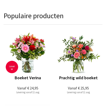
Populaire producten
Boeket Verina
Prachtig wild boeket
Vanaf
€ 24,95
Vanaf
€ 25,95
Levering vanaf 11 aug
Levering vanaf 11 aug