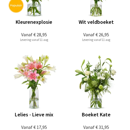
Kleurenexplosie
Wit veldboeket
Vanaf
€ 28,95
Vanaf
€ 26,95
Levering vanaf 11 aug
Levering vanaf 11 aug
Lelies - Lieve mix
Boeket Kate
Vanaf
€ 17,95
Vanaf
€ 31,95