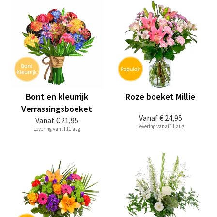
Bont en kleurrijk
Roze boeket Millie
Verrassingsboeket
Vanaf
€ 24,95
Vanaf
€ 21,95
Levering vanaf 11 aug
Levering vanaf 11 aug