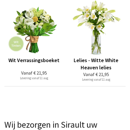
Wit Verrassingsboeket
Lelies - Witte White
Heaven lelies
Vanaf
€ 21,95
Vanaf
€ 21,95
Levering vanaf 11 aug
Levering vanaf 11 aug
Wij bezorgen in Sirault uw