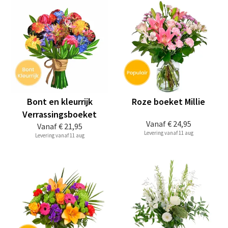
Bont en kleurrijk
Roze boeket Millie
Verrassingsboeket
Vanaf
€ 24,95
Vanaf
€ 21,95
Levering vanaf 11 aug
Levering vanaf 11 aug