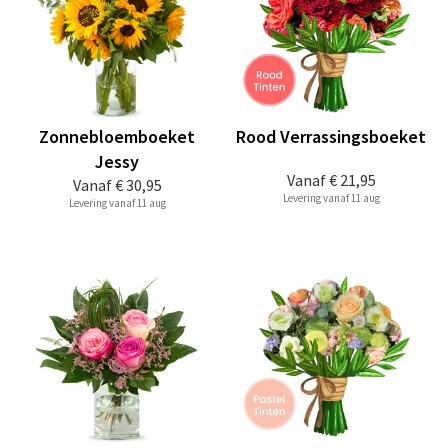
Zonnebloemboeket
Rood Verrassingsboeket
Jessy
Vanaf
€ 21,95
Vanaf
€ 30,95
Levering vanaf 11 aug
Levering vanaf 11 aug