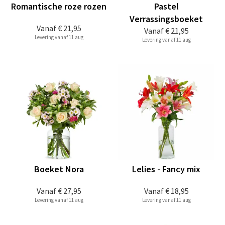
Romantische roze rozen
Pastel
Verrassingsboeket
Vanaf
€ 21,95
Vanaf
€ 21,95
Levering vanaf 11 aug
Levering vanaf 11 aug
Boeket Nora
Lelies - Fancy mix
Vanaf
€ 27,95
Vanaf
€ 18,95
Levering vanaf 11 aug
Levering vanaf 11 aug