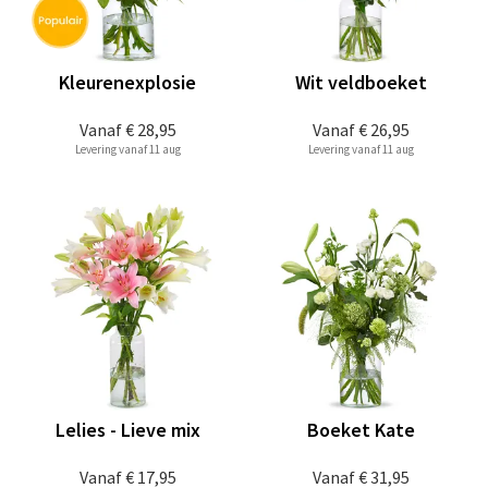
Kleurenexplosie
Wit veldboeket
Vanaf
€ 28,95
Vanaf
€ 26,95
Levering vanaf 11 aug
Levering vanaf 11 aug
Lelies - Lieve mix
Boeket Kate
Vanaf
€ 17,95
Vanaf
€ 31,95