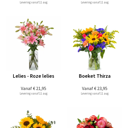
Levering vanaf 11 aug
Levering vanaf 11 aug
Lelies - Roze lelies
Boeket Thirza
Vanaf
€ 21,95
Vanaf
€ 23,95
Levering vanaf 11 aug
Levering vanaf 11 aug