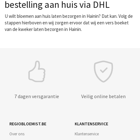
bestelling aan huis via DHL
U wilt bloemen aan huis laten bezorgen in Hainin? Dat kan. Volg de
stappen hierboven en wij zorgen ervoor dat wij een vers boeket
van de kweker laten bezorgen in Hainin.
7 dagen versgarantie
Veilig online betalen
REGIOBLOEMIST.BE
KLANTENSERVICE
Over ons
Klantenservice