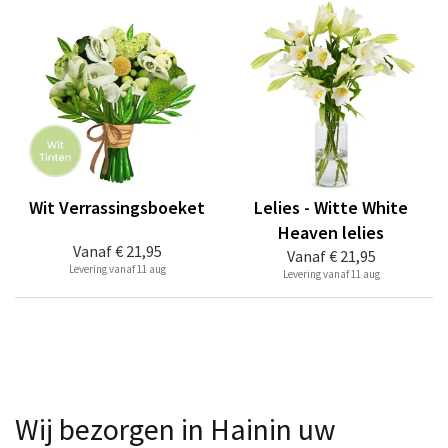
Wit Verrassingsboeket
Lelies - Witte White
Heaven lelies
Vanaf
€ 21,95
Vanaf
€ 21,95
Levering vanaf 11 aug
Levering vanaf 11 aug
Wij bezorgen in Hainin uw