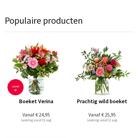
Populaire producten
Boeket Verina
Prachtig wild boeket
Vanaf
€ 24,95
Vanaf
€ 25,95
Levering vanaf 11 aug
Levering vanaf 11 aug