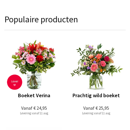
Populaire producten
Boeket Verina
Prachtig wild boeket
Vanaf
€ 24,95
Vanaf
€ 25,95
Levering vanaf 11 aug
Levering vanaf 11 aug