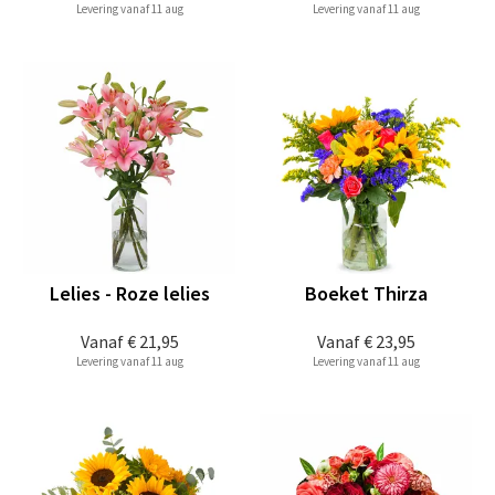
Levering vanaf 11 aug
Levering vanaf 11 aug
Lelies - Roze lelies
Boeket Thirza
Vanaf
€ 21,95
Vanaf
€ 23,95
Levering vanaf 11 aug
Levering vanaf 11 aug