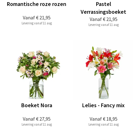
Romantische roze rozen
Pastel
Verrassingsboeket
Vanaf
€ 21,95
Vanaf
€ 21,95
Levering vanaf 11 aug
Levering vanaf 11 aug
Boeket Nora
Lelies - Fancy mix
Vanaf
€ 27,95
Vanaf
€ 18,95
Levering vanaf 11 aug
Levering vanaf 11 aug