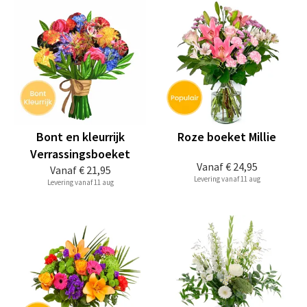
Bont en kleurrijk
Roze boeket Millie
Verrassingsboeket
Vanaf
€ 24,95
Vanaf
€ 21,95
Levering vanaf 11 aug
Levering vanaf 11 aug