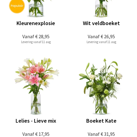
Kleurenexplosie
Wit veldboeket
Vanaf
€ 28,95
Vanaf
€ 26,95
Levering vanaf 11 aug
Levering vanaf 11 aug
Lelies - Lieve mix
Boeket Kate
Vanaf
€ 17,95
Vanaf
€ 31,95