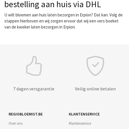
bestelling aan huis via DHL
U wilt bloemen aan huis laten bezorgen in Erpion? Dat kan. Volg de
stappen hierboven en wij zorgen ervoor dat wij een vers boeket
van de kweker laten bezorgen in Erpion.
7 dagen versgarantie
Veilig online betalen
REGIOBLOEMIST.BE
KLANTENSERVICE
Over ons
Klantenservice