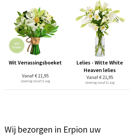
Wit Verrassingsboeket
Lelies - Witte White
Heaven lelies
Vanaf
€ 21,95
Vanaf
€ 21,95
Levering vanaf 11 aug
Levering vanaf 11 aug
Wij bezorgen in Erpion uw