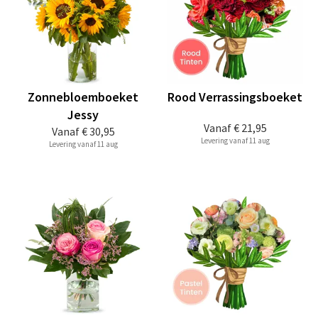
Zonnebloemboeket
Rood Verrassingsboeket
Jessy
Vanaf
€ 21,95
Vanaf
€ 30,95
Levering vanaf 11 aug
Levering vanaf 11 aug