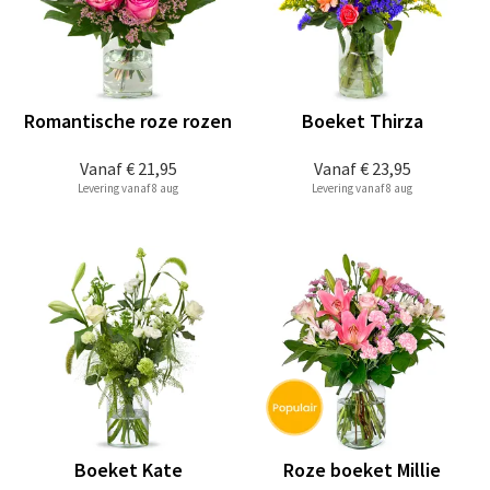
Romantische roze rozen
Boeket Thirza
Vanaf
€ 21,95
Vanaf
€ 23,95
Levering vanaf 8 aug
Levering vanaf 8 aug
Boeket Kate
Roze boeket Millie