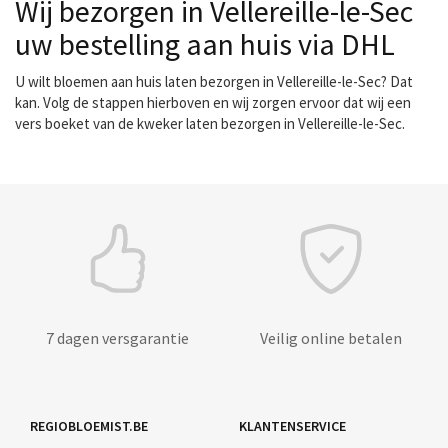
Wij bezorgen in Vellereille-le-Sec
uw bestelling aan huis via DHL
U wilt bloemen aan huis laten bezorgen in Vellereille-le-Sec? Dat
kan. Volg de stappen hierboven en wij zorgen ervoor dat wij een
vers boeket van de kweker laten bezorgen in Vellereille-le-Sec.
7 dagen versgarantie
Veilig online betalen
REGIOBLOEMIST.BE
KLANTENSERVICE