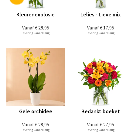
Kleurenexplosie
Lelies - Lieve mix
Vanaf
€ 28,95
Vanaf
€ 17,95
Levering vanaf 8 aug
Levering vanaf 8 aug
Gele orchidee
Bedankt boeket
Vanaf
€ 28,95
Vanaf
€ 27,95
Levering vanaf 8 aug
Levering vanaf 8 aug