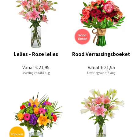
Lelies - Roze lelies
Rood Verrassingsboeket
Vanaf
€ 21,95
Vanaf
€ 21,95
Levering vanaf 8 aug
Levering vanaf 8 aug