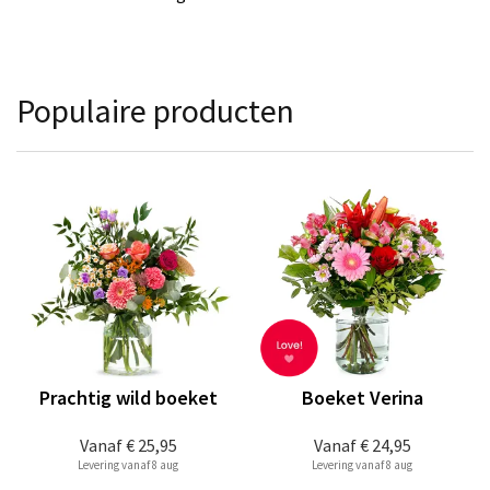
Populaire producten
Prachtig wild boeket
Boeket Verina
Vanaf
€ 25,95
Vanaf
€ 24,95
Levering vanaf 8 aug
Levering vanaf 8 aug