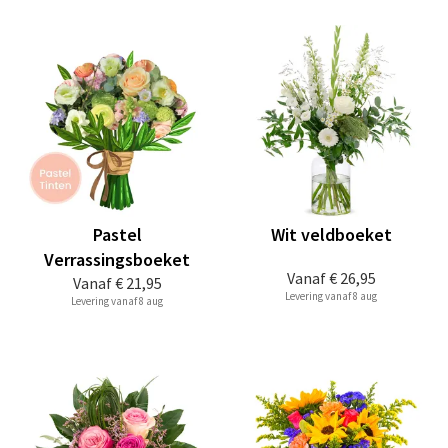
Pastel
Wit veldboeket
Verrassingsboeket
Vanaf
€ 26,95
Vanaf
€ 21,95
Levering vanaf 8 aug
Levering vanaf 8 aug