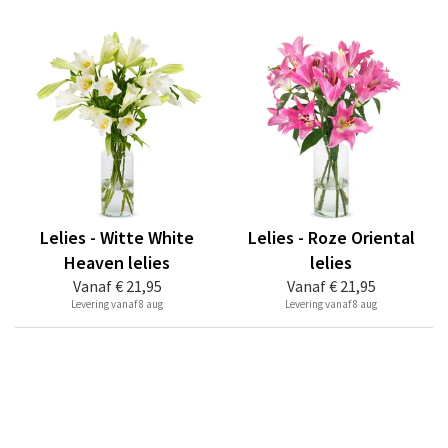
Lelies - Witte White
Lelies - Roze Oriental
Heaven lelies
lelies
Vanaf
€ 21,95
Vanaf
€ 21,95
Levering vanaf 8 aug
Levering vanaf 8 aug