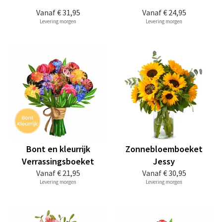
Vanaf
€ 31,95
Vanaf
€ 24,95
Levering morgen
Levering morgen
Bont en kleurrijk
Zonnebloemboeket
Verrassingsboeket
Jessy
Vanaf
€ 21,95
Vanaf
€ 30,95
Levering morgen
Levering morgen