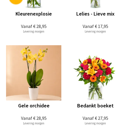
Kleurenexplosie
Lelies - Lieve mix
Vanaf
€ 28,95
Vanaf
€ 17,95
Levering morgen
Levering morgen
Gele orchidee
Bedankt boeket
Vanaf
€ 28,95
Vanaf
€ 27,95
Levering morgen
Levering morgen