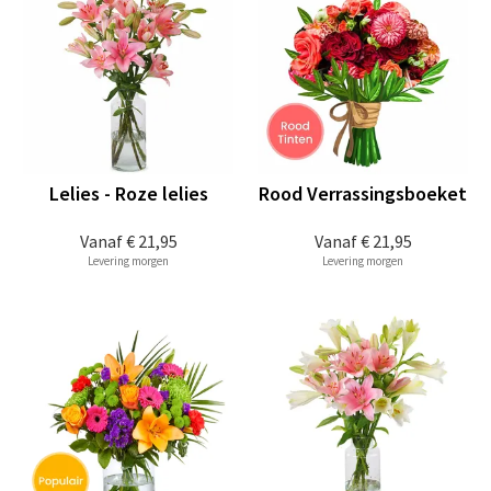
Lelies - Roze lelies
Rood Verrassingsboeket
Vanaf
€ 21,95
Vanaf
€ 21,95
Levering morgen
Levering morgen