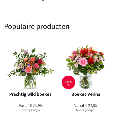
Populaire producten
Prachtig wild boeket
Boeket Verina
Vanaf
€ 25,95
Vanaf
€ 24,95
Levering morgen
Levering morgen