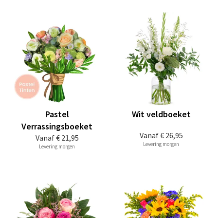
Pastel
Wit veldboeket
Verrassingsboeket
Vanaf
€ 26,95
Vanaf
€ 21,95
Levering morgen
Levering morgen