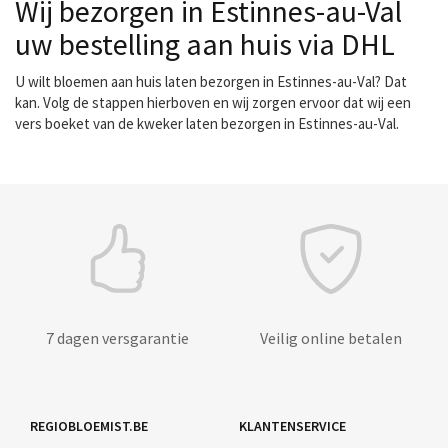
Wij bezorgen in Estinnes-au-Val
uw bestelling aan huis via DHL
U wilt bloemen aan huis laten bezorgen in Estinnes-au-Val? Dat
kan. Volg de stappen hierboven en wij zorgen ervoor dat wij een
vers boeket van de kweker laten bezorgen in Estinnes-au-Val.
7 dagen versgarantie
Veilig online betalen
REGIOBLOEMIST.BE
KLANTENSERVICE