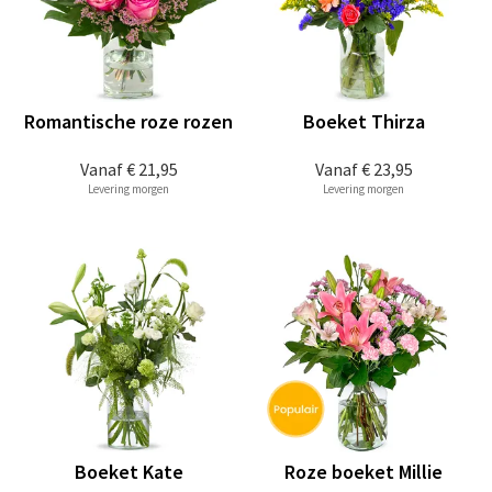
Romantische roze rozen
Boeket Thirza
Vanaf
€ 21,95
Vanaf
€ 23,95
Levering morgen
Levering morgen
Boeket Kate
Roze boeket Millie