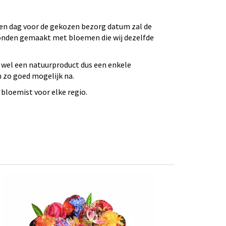
 Een dag voor de gekozen bezorg datum zal de
bonden gemaakt met bloemen die wij dezelfde
 wel een natuurproduct dus een enkele
n zo goed mogelijk na.
bloemist voor elke regio.