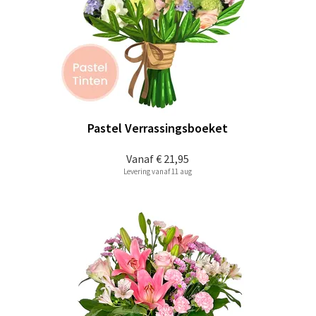
Pastel Verrassingsboeket
Vanaf
€ 21,95
Levering vanaf 11 aug