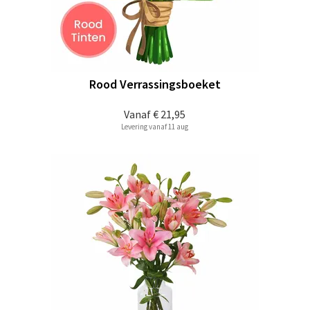
Rood Verrassingsboeket
Vanaf
€ 21,95
Levering vanaf 11 aug