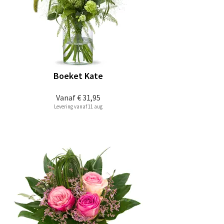
Boeket Kate
Vanaf
€ 31,95
Levering vanaf 11 aug