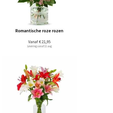
Romantische roze rozen
Vanaf
€ 21,95
Levering vanaf 11 aug