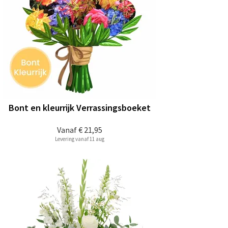
Bont en kleurrijk Verrassingsboeket
Vanaf
€ 21,95
Levering vanaf 11 aug